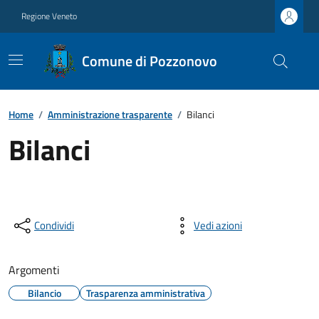
Regione Veneto
Comune di Pozzonovo
Home
/
Amministrazione trasparente
/
Bilanci
Bilanci
Condividi
Vedi azioni
Argomenti
Bilancio
Trasparenza amministrativa