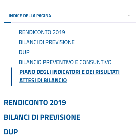
INDICE DELLA PAGINA
RENDICONTO 2019
BILANCI DI PREVISIONE
DUP
BILANCIO PREVENTIVO E CONSUNTIVO
PIANO DEGLI INDICATORI E DEI RISULTATI
ATTESI DI BILANCIO
RENDICONTO 2019
BILANCI DI PREVISIONE
DUP