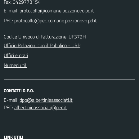
Fax: 0429773154
E-mail:
PEC:
Codice Univoco di Fatturazione: UF372H
Ufficio Relazioni con il Pubblico - URP
Uffici e orari
Numeri utili
CONTATTI D.P.O.
E-mail:
PEC:
LINK UTILI