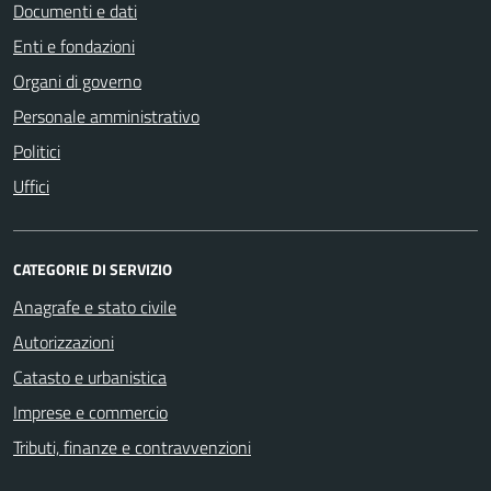
Documenti e dati
Enti e fondazioni
Organi di governo
Personale amministrativo
Politici
Uffici
CATEGORIE DI SERVIZIO
Anagrafe e stato civile
Autorizzazioni
Catasto e urbanistica
Imprese e commercio
Tributi, finanze e contravvenzioni