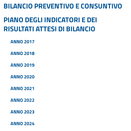
BILANCIO PREVENTIVO E CONSUNTIVO
PIANO DEGLI INDICATORI E DEI
RISULTATI ATTESI DI BILANCIO
ANNO 2017
ANNO 2018
ANNO 2019
ANNO 2020
ANNO 2021
ANNO 2022
ANNO 2023
ANNO 2024