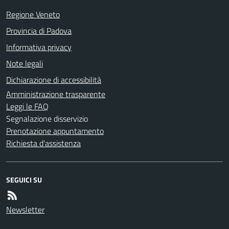
Regione Veneto
Provincia di Padova
Informativa privacy
Note legali
Dichiarazione di accessibilità
Amministrazione trasparente
Leggi le FAQ
Segnalazione disservizio
Prenotazione appuntamento
Richiesta d'assistenza
SEGUICI SU
Newsletter