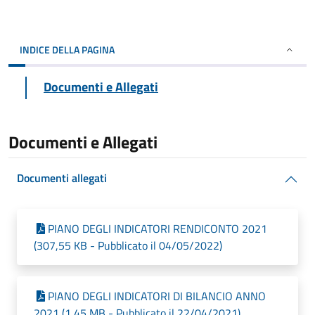
INDICE DELLA PAGINA
Documenti e Allegati
Documenti e Allegati
Documenti allegati
PIANO DEGLI INDICATORI RENDICONTO 2021
(307,55 KB - Pubblicato il 04/05/2022)
PIANO DEGLI INDICATORI DI BILANCIO ANNO
2021 (1,45 MB - Pubblicato il 22/04/2021)