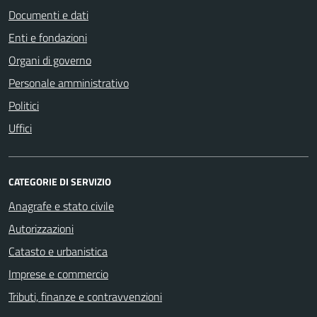
Documenti e dati
Enti e fondazioni
Organi di governo
Personale amministrativo
Politici
Uffici
CATEGORIE DI SERVIZIO
Anagrafe e stato civile
Autorizzazioni
Catasto e urbanistica
Imprese e commercio
Tributi, finanze e contravvenzioni