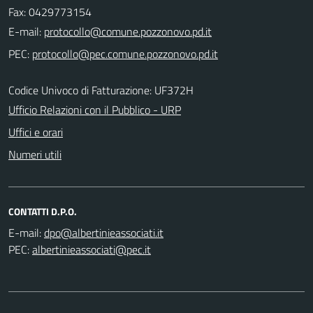
Fax: 0429773154
E-mail:
PEC:
Codice Univoco di Fatturazione: UF372H
Ufficio Relazioni con il Pubblico - URP
Uffici e orari
Numeri utili
CONTATTI D.P.O.
E-mail:
PEC: