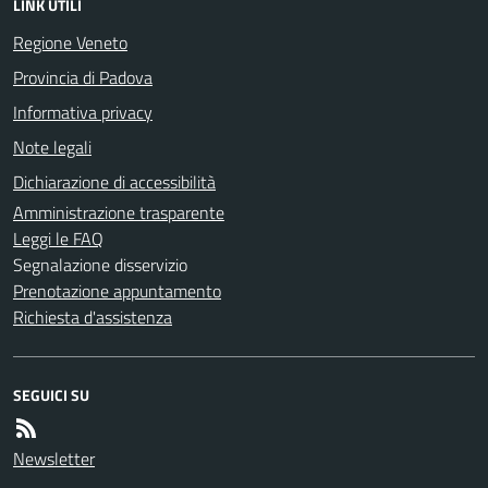
LINK UTILI
Regione Veneto
Provincia di Padova
Informativa privacy
Note legali
Dichiarazione di accessibilità
Amministrazione trasparente
Leggi le FAQ
Segnalazione disservizio
Prenotazione appuntamento
Richiesta d'assistenza
SEGUICI SU
Newsletter