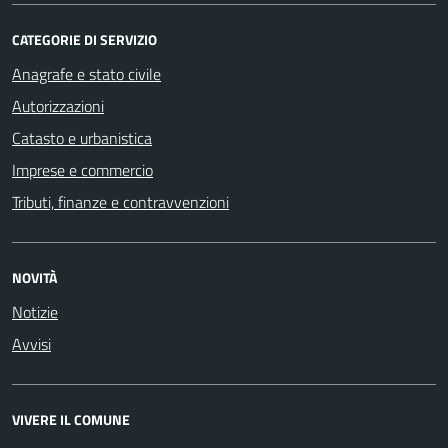
CATEGORIE DI SERVIZIO
Anagrafe e stato civile
Autorizzazioni
Catasto e urbanistica
Imprese e commercio
Tributi, finanze e contravvenzioni
NOVITÀ
Notizie
Avvisi
VIVERE IL COMUNE