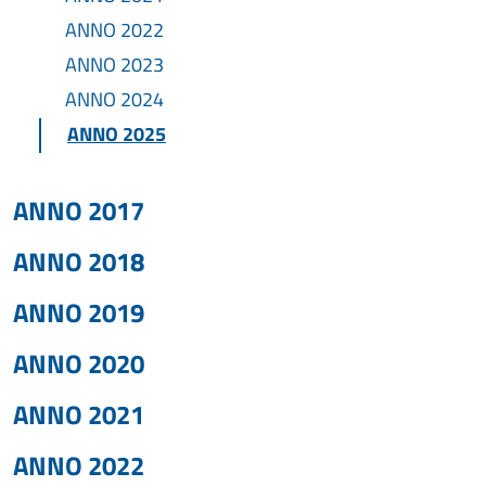
ANNO 2022
ANNO 2023
ANNO 2024
ANNO 2025
ANNO 2017
ANNO 2018
ANNO 2019
ANNO 2020
ANNO 2021
ANNO 2022