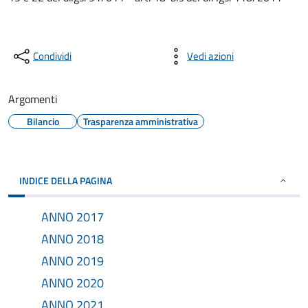
Condividi
Vedi azioni
Argomenti
Bilancio
Trasparenza amministrativa
INDICE DELLA PAGINA
ANNO 2017
ANNO 2018
ANNO 2019
ANNO 2020
ANNO 2021