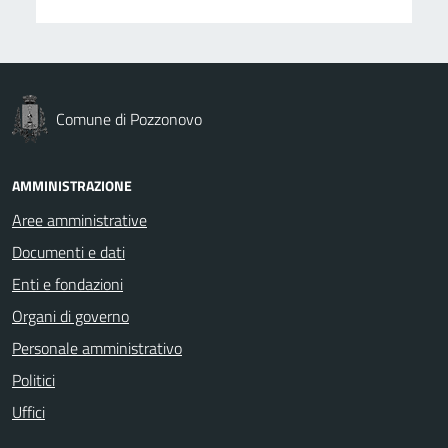
Comune di Pozzonovo
AMMINISTRAZIONE
Aree amministrative
Documenti e dati
Enti e fondazioni
Organi di governo
Personale amministrativo
Politici
Uffici