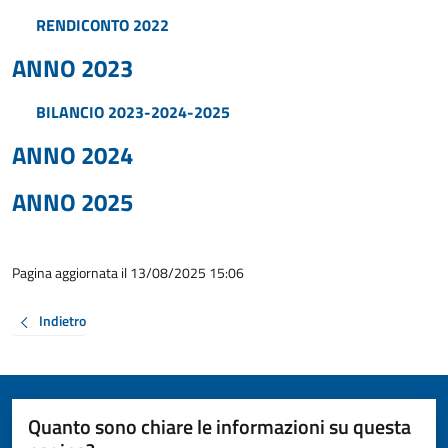
RENDICONTO 2022
ANNO 2023
BILANCIO 2023-2024-2025
ANNO 2024
ANNO 2025
Pagina aggiornata il 13/08/2025 15:06
Indietro
Quanto sono chiare le informazioni su questa