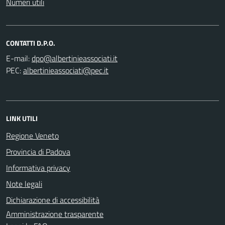
Numeri utili
CONTATTI D.P.O.
E-mail:
PEC:
LINK UTILI
Regione Veneto
Provincia di Padova
Informativa privacy
Note legali
Dichiarazione di accessibilità
Amministrazione trasparente