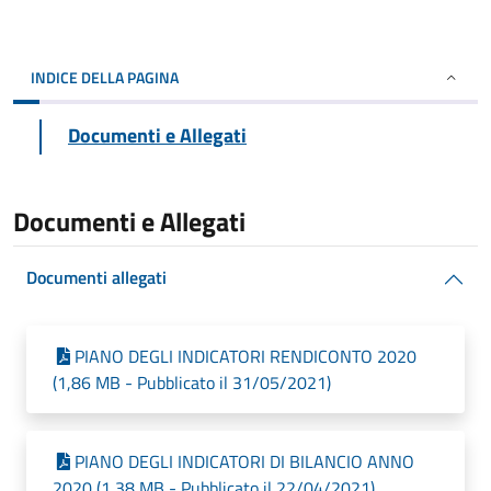
INDICE DELLA PAGINA
Documenti e Allegati
Documenti e Allegati
Documenti allegati
PIANO DEGLI INDICATORI RENDICONTO 2020
(1,86 MB - Pubblicato il 31/05/2021)
PIANO DEGLI INDICATORI DI BILANCIO ANNO
2020 (1,38 MB - Pubblicato il 22/04/2021)