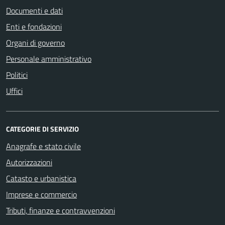
Documenti e dati
Enti e fondazioni
Organi di governo
Personale amministrativo
Politici
Uffici
CATEGORIE DI SERVIZIO
Anagrafe e stato civile
Autorizzazioni
Catasto e urbanistica
Imprese e commercio
Tributi, finanze e contravvenzioni