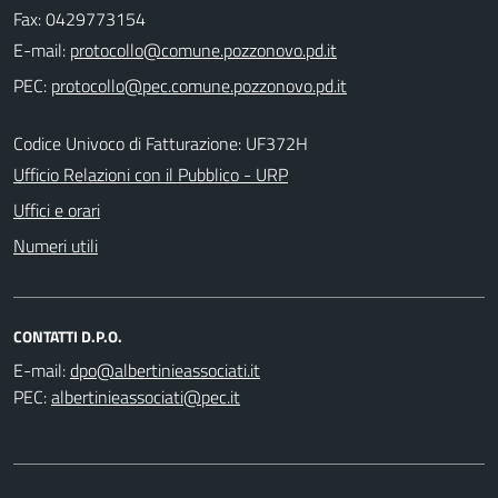
Fax: 0429773154
E-mail:
PEC:
Codice Univoco di Fatturazione: UF372H
Ufficio Relazioni con il Pubblico - URP
Uffici e orari
Numeri utili
CONTATTI D.P.O.
E-mail:
PEC: