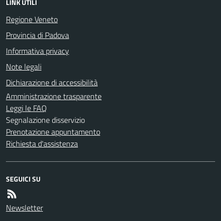
LINK UTILI
Regione Veneto
Provincia di Padova
Informativa privacy
Note legali
Dichiarazione di accessibilità
Amministrazione trasparente
Leggi le FAQ
Segnalazione disservizio
Prenotazione appuntamento
Richiesta d'assistenza
SEGUICI SU
Newsletter