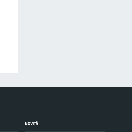
NOVITÀ