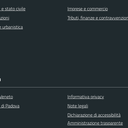
e stato civile
Imprese e commercio
zioni
Tributi, finanze e contravvenzion
 urbanistica
I
Veneto
Informativa privacy
a di Padova
Note legali
Dichiarazione di accessibilità
Amministrazione trasparente