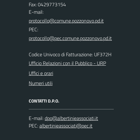
Fax: 0429773154
E-mail:
PEC:
Codice Univoco di Fatturazione: UF372H
Ufficio Relazioni con il Pubblico - URP
Uffici e orari
Numeri utili
CONTATTI D.P.O.
E-mail:
PEC: