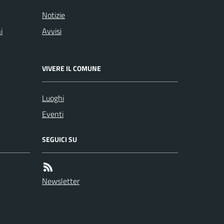
Notizie
i
Avvisi
VIVERE IL COMUNE
Luoghi
Eventi
SEGUICI SU
Newsletter