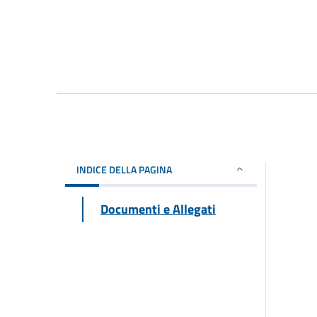
INDICE DELLA PAGINA
Documenti e Allegati