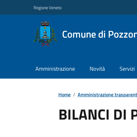
Regione Veneto
Comune di Pozzo
Amministrazione
Novità
Servizi
Home
/
Amministrazione trasparen
BILANCI DI