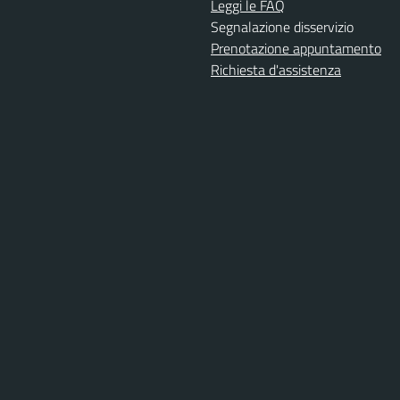
Leggi le FAQ
Segnalazione disservizio
Prenotazione appuntamento
Richiesta d'assistenza