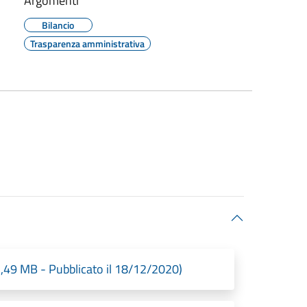
Argomenti
Bilancio
Trasparenza amministrativa
49 MB - Pubblicato il 18/12/2020)