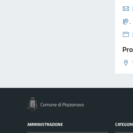
Pro
Comune di Pozzonovo
AMMINISTRAZIONE
CATEGORI