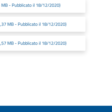
MB - Pubblicato il 18/12/2020)
37 MB - Pubblicato il 18/12/2020)
57 MB - Pubblicato il 18/12/2020)