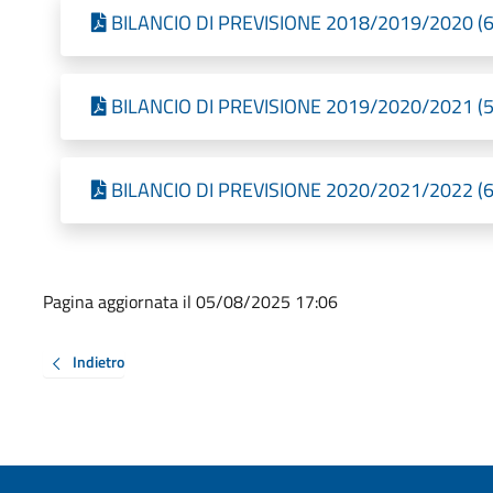
BILANCIO DI PREVISIONE 2018/2019/2020 (6 
BILANCIO DI PREVISIONE 2019/2020/2021 (5,
BILANCIO DI PREVISIONE 2020/2021/2022 (6,
Pagina aggiornata il 05/08/2025 17:06
Indietro