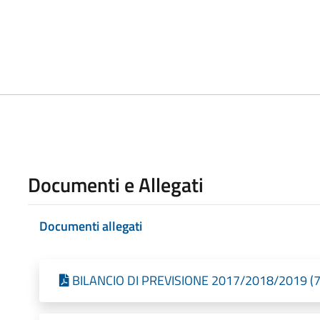
Documenti e Allegati
Documenti allegati
BILANCIO DI PREVISIONE 2017/2018/2019 (7,