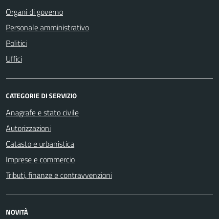
Organi di governo
Personale amministrativo
Politici
Uffici
CATEGORIE DI SERVIZIO
Anagrafe e stato civile
Autorizzazioni
Catasto e urbanistica
Imprese e commercio
Tributi, finanze e contravvenzioni
NOVITÀ