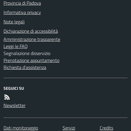
Provincia di Padova
Informativa privacy
Note legali
Dichiarazione di accessibilità
Amministrazione trasparente
Leggi le FAQ
Segnalazione disservizio
Prenotazione appuntamento
Richiesta d'assistenza
SEGUICI SU
Newsletter
Dati monitoraggio
Servizi
Credits