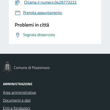
Chiama il numero 0429773222
Prenota appuntamento
Problemi in città
Segnala disservizio
Comune di Pozzonovo
AMMINISTRAZIONE
Aree amministrative
Documenti e dati
Enti e fondazioni