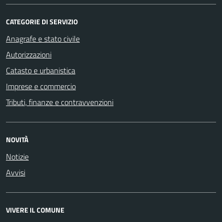
CATEGORIE DI SERVIZIO
Anagrafe e stato civile
Autorizzazioni
Catasto e urbanistica
Imprese e commercio
Tributi, finanze e contravvenzioni
NOVITÀ
Notizie
Avvisi
VIVERE IL COMUNE