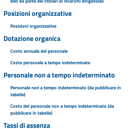
dati da parte dei titolari di incarichi dirigenziali
Posizioni organizzative
Posizioni organizzative
Dotazione organica
Conto annuale del personale
Costo personale a tempo indeterminato
Personale non a tempo indeterminato
Personale non a tempo indeterminato (da pubblicare in
tabelle)
Costo del personale non a tempo indeterminato (da
pubblicare in tabelle)
Tassi di assenza