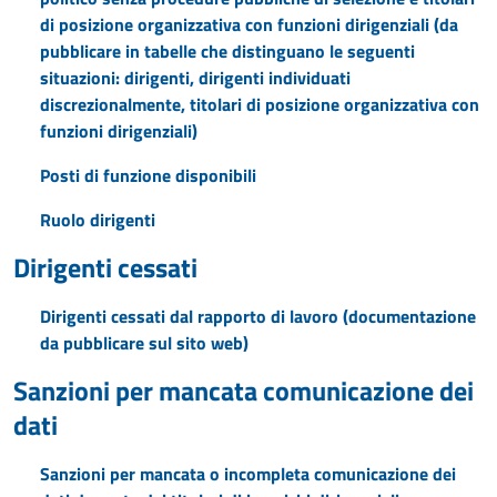
di posizione organizzativa con funzioni dirigenziali (da
pubblicare in tabelle che distinguano le seguenti
situazioni: dirigenti, dirigenti individuati
discrezionalmente, titolari di posizione organizzativa con
funzioni dirigenziali)
Posti di funzione disponibili
Ruolo dirigenti
Dirigenti cessati
Dirigenti cessati dal rapporto di lavoro (documentazione
da pubblicare sul sito web)
Sanzioni per mancata comunicazione dei
dati
Sanzioni per mancata o incompleta comunicazione dei