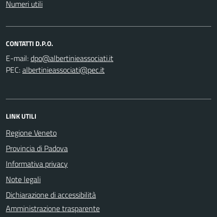
Numeri utili
CONTATTI D.P.O.
E-mail:
PEC:
LINK UTILI
Regione Veneto
Provincia di Padova
Informativa privacy
Note legali
Dichiarazione di accessibilità
Amministrazione trasparente