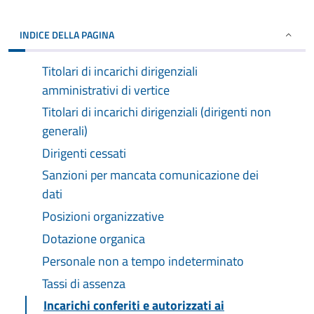
INDICE DELLA PAGINA
Titolari di incarichi dirigenziali
amministrativi di vertice
Titolari di incarichi dirigenziali (dirigenti non
generali)
Dirigenti cessati
Sanzioni per mancata comunicazione dei
dati
Posizioni organizzative
Dotazione organica
Personale non a tempo indeterminato
Tassi di assenza
Incarichi conferiti e autorizzati ai