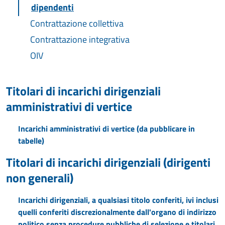
dipendenti
Contrattazione collettiva
Contrattazione integrativa
OIV
Titolari di incarichi dirigenziali
amministrativi di vertice
Incarichi amministrativi di vertice (da pubblicare in
tabelle)
Titolari di incarichi dirigenziali (dirigenti
non generali)
Incarichi dirigenziali, a qualsiasi titolo conferiti, ivi inclusi
quelli conferiti discrezionalmente dall'organo di indirizzo
politico senza procedure pubbliche di selezione e titolari