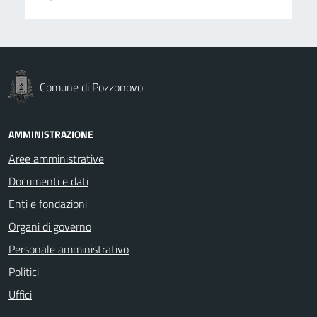
Comune di Pozzonovo
AMMINISTRAZIONE
Aree amministrative
Documenti e dati
Enti e fondazioni
Organi di governo
Personale amministrativo
Politici
Uffici