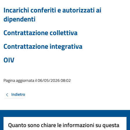
Incarichi conferiti e autorizzati ai
dipendenti
Contrattazione collettiva
Contrattazione integrativa
OIV
Pagina aggiornata il 06/05/2026 08:02
Indietro
Quanto sono chiare le informazioni su questa