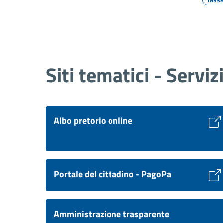
Siti tematici - Serviz
Albo pretorio online
Portale del cittadino - PagoPa
Amministrazione trasparente