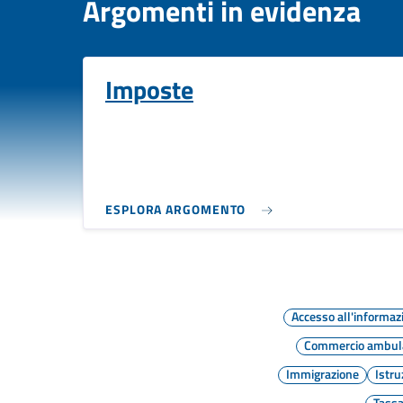
Argomenti in evidenza
Imposte
ESPLORA ARGOMENTO
Accesso all'informaz
Commercio ambul
Immigrazione
Istru
Tassa