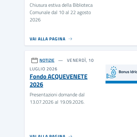
Chiusura estiva della Biblioteca
Comunale dal 10 al 22 agosto
2026
VAI ALLA PAGINA
NOTIZIE
VENERDÌ, 10
LUGLIO 2026
Fondo ACQUEVENETE
2026
Presentazioni domande dal
13.07.2026 al 19.09.2026.
VAI ALLA PAGINA