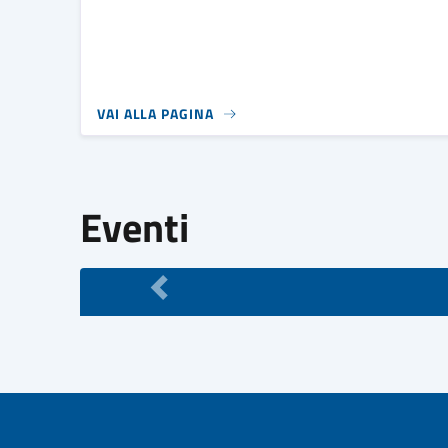
VAI ALLA PAGINA
Eventi