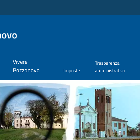
novo
Vivere
Trasparenza
Pozzonovo
Imposte
amministrativa