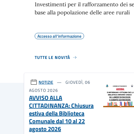
Investimenti per il rafforzamento dei se
base alla popolazione delle aree rurali
Accesso all'informazione
TUTTE LE NOVITÀ
NOTIZIE
GIOVEDÌ, 06
AGOSTO 2026
AVVISO ALLA
CITTADINANZA: Chiusura
estiva della Biblioteca
Comunale dal 10 al 22
agosto 2026