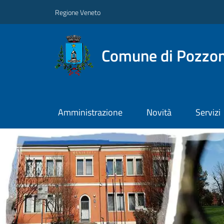
Regione Veneto
Comune di Pozzo
Amministrazione
Novità
Servizi