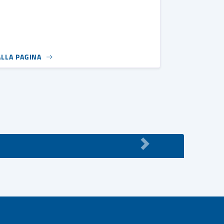
ALLA PAGINA