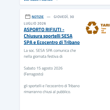
NOTIZIE
GIOVEDÌ, 30
LUGLIO 2026
ASPORTO RIFIUTI -
Chiusura sportelli SESA
SPA e Ecocentro di Tribano
La soc. SESA SPA comunica che
nella giornata festiva di:
Sabato 15 agosto 2026
(Ferragosto)
gli sportelli e l'ecocentro di Tribano
rimarranno chiusi al pubblico.