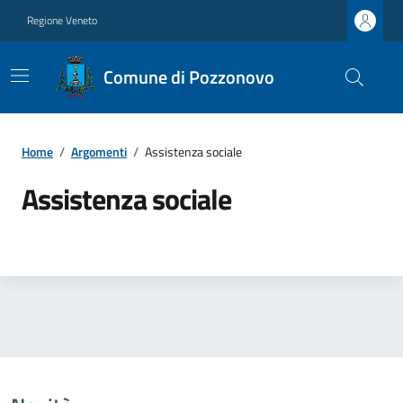
Regione Veneto
Comune di Pozzonovo
Home
/
Argomenti
/
Assistenza sociale
Assistenza sociale