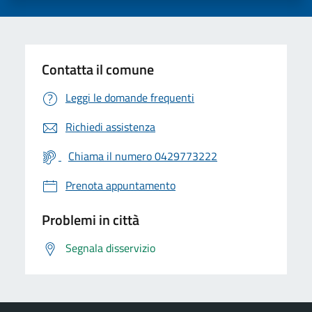
Contatta il comune
Leggi le domande frequenti
Richiedi assistenza
Chiama il numero 0429773222
Prenota appuntamento
Problemi in città
Segnala disservizio