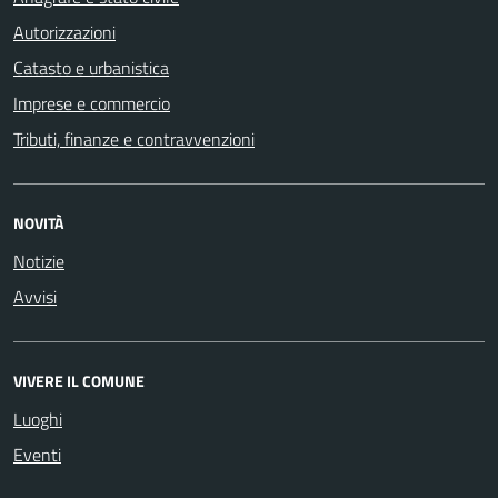
Autorizzazioni
Catasto e urbanistica
Imprese e commercio
Tributi, finanze e contravvenzioni
NOVITÀ
Notizie
Avvisi
VIVERE IL COMUNE
Luoghi
Eventi