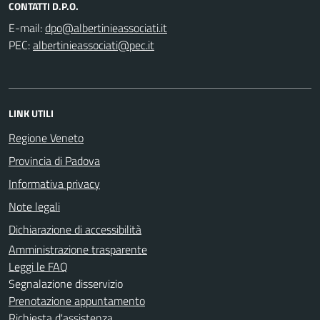
CONTATTI D.P.O.
E-mail:
PEC:
LINK UTILI
Regione Veneto
Provincia di Padova
Informativa privacy
Note legali
Dichiarazione di accessibilità
Amministrazione trasparente
Leggi le FAQ
Segnalazione disservizio
Prenotazione appuntamento
Richiesta d'assistenza