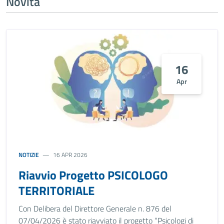
Novità
16
Apr
NOTIZIE
16 APR 2026
Riavvio Progetto PSICOLOGO
TERRITORIALE
Con Delibera del Direttore Generale n. 876 del
07/04/2026 è stato riavviato il progetto “Psicologi di