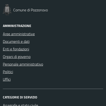
Comune di Pozzonovo
AMMINISTRAZIONE
Aree amministrative
Documenti e dati
Enti e fondazioni
Organi di governo
Personale amministrativo
Politici
Uffici
CATEGORIE DI SERVIZIO
Anagrafe e stato civile