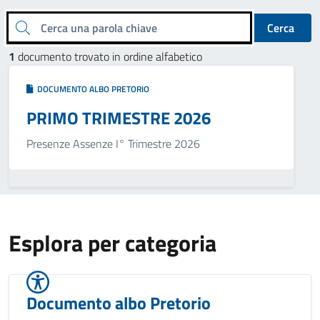
Cerca una parola chiave
Cerca
1
documento trovato in ordine alfabetico
DOCUMENTO ALBO PRETORIO
PRIMO TRIMESTRE 2026
Presenze Assenze I° Trimestre 2026
Esplora per categoria
Documento albo Pretorio