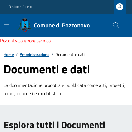
Regione Veneto
Comune di Pozzonovo
Riscontrato errore tecnico
Home
/
Amministrazione
/
Documenti e dati
Documenti e dati
La documentazione prodotta e pubblicata come atti, progetti,
bandi, concorsi e modulistica.
Esplora tutti i Documenti