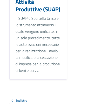
Attività
Produttive (SUAP)
Il SUAP o Sportello Unico è
lo strumento attraverso il
quale vengono unificate, in
un solo procedimento, tutte
le autorizzazioni necessarie
per la realizzazione, l'avvio,
la modifica o la cessazione
di imprese per la produzione
di beni e servi...
Indietro