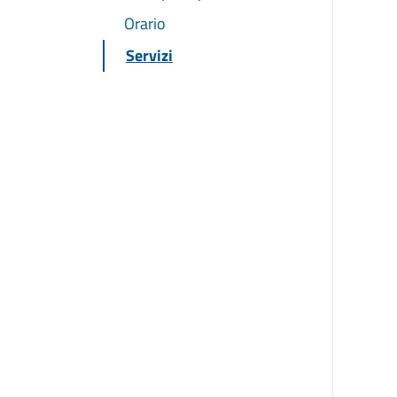
Orario
Servizi