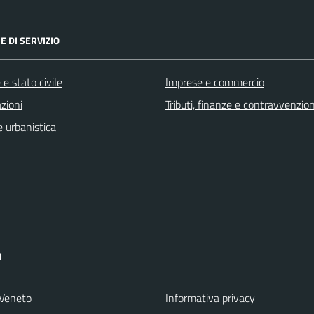
E DI SERVIZIO
e stato civile
Imprese e commercio
zioni
Tributi, finanze e contravvenzion
 urbanistica
I
Veneto
Informativa privacy