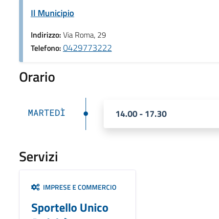
Il Municipio
Indirizzo:
Via Roma, 29
0429773222
Telefono:
Orario
MARTEDÌ
14.00 - 17.30
Servizi
IMPRESE E COMMERCIO
Sportello Unico