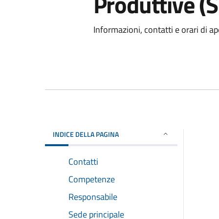
Produttive (
Informazioni, contatti e orari di ap
INDICE DELLA PAGINA
Contatti
Competenze
Responsabile
Sede principale