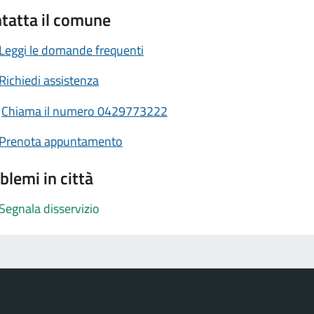
tatta il comune
Leggi le domande frequenti
Richiedi assistenza
Chiama il numero 0429773222
Prenota appuntamento
blemi in città
Segnala disservizio