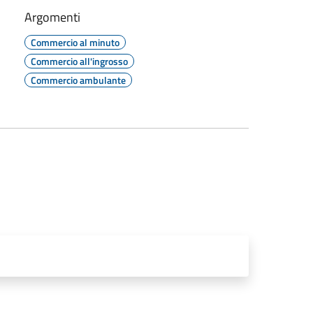
Argomenti
Commercio al minuto
Commercio all'ingrosso
Commercio ambulante