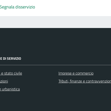
Segnala disservizio
E DI SERVIZIO
e stato civile
Imprese e commercio
zioni
Tributi, finanze e contravvenzion
 urbanistica