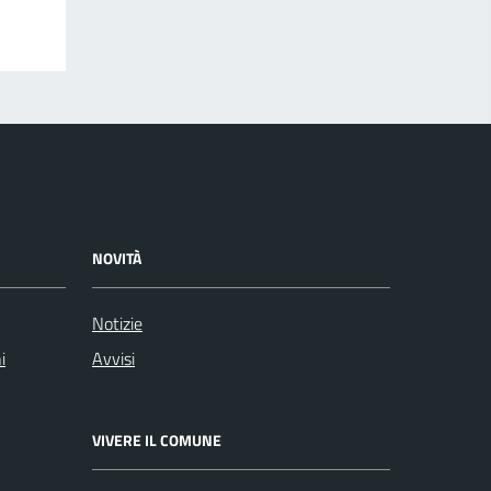
NOVITÀ
Notizie
i
Avvisi
VIVERE IL COMUNE