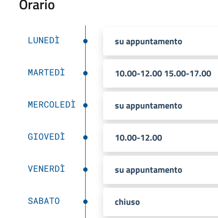
Orario
LUNEDÌ
su appuntamento
MARTEDÌ
10.00-12.00 15.00-17.00
MERCOLEDÌ
su appuntamento
GIOVEDÌ
10.00-12.00
VENERDÌ
su appuntamento
SABATO
chiuso