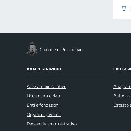
Comune di Pozzonovo
AMMINISTRAZIONE
CATEGORI
Aree amministrative
Anagrafe 
Documenti e dati
Autorizza
Enti e fondazioni
Catasto e
Organi di governo
Personale amministrativo