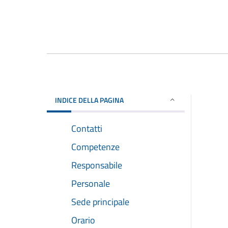
INDICE DELLA PAGINA
Contatti
Competenze
Responsabile
Personale
Sede principale
Orario