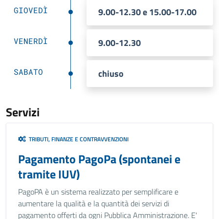
GIOVEDÌ
9.00-12.30 e 15.00-17.00
VENERDÌ
9.00-12.30
SABATO
chiuso
Servizi
TRIBUTI, FINANZE E CONTRAVVENZIONI
Pagamento PagoPa (spontanei e
tramite IUV)
PagoPA è un sistema realizzato per semplificare e
aumentare la qualità e la quantità dei servizi di
pagamento offerti da ogni Pubblica Amministrazione. E'