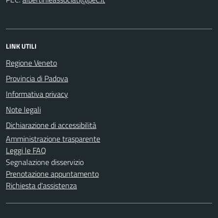
LINK UTILI
Regione Veneto
Provincia di Padova
Informativa privacy
Note legali
Dichiarazione di accessibilità
Amministrazione trasparente
Leggi le FAQ
Segnalazione disservizio
Prenotazione appuntamento
Richiesta d'assistenza