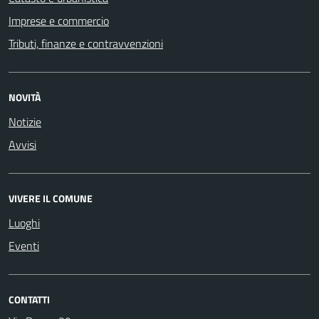
Imprese e commercio
Tributi, finanze e contravvenzioni
NOVITÀ
Notizie
Avvisi
VIVERE IL COMUNE
Luoghi
Eventi
CONTATTI