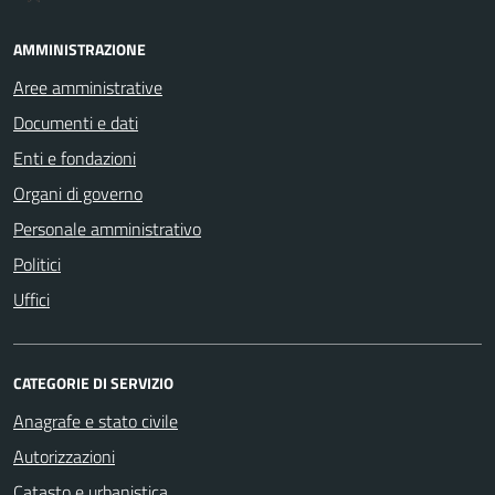
AMMINISTRAZIONE
Aree amministrative
Documenti e dati
Enti e fondazioni
Organi di governo
Personale amministrativo
Politici
Uffici
CATEGORIE DI SERVIZIO
Anagrafe e stato civile
Autorizzazioni
Catasto e urbanistica