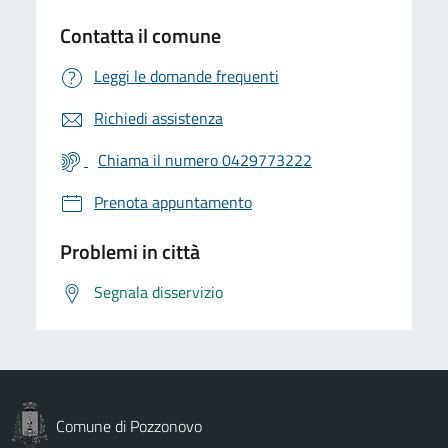
Contatta il comune
Leggi le domande frequenti
Richiedi assistenza
Chiama il numero 0429773222
Prenota appuntamento
Problemi in città
Segnala disservizio
Comune di Pozzonovo