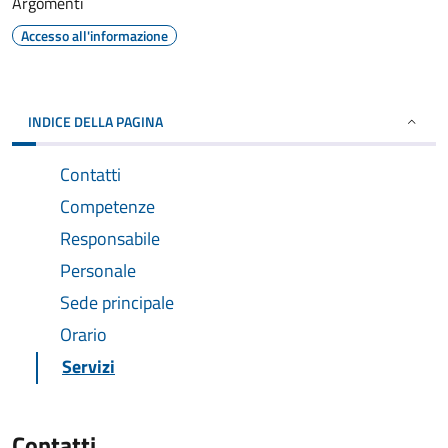
Argomenti
Accesso all'informazione
INDICE DELLA PAGINA
Contatti
Competenze
Responsabile
Personale
Sede principale
Orario
Servizi
Contatti