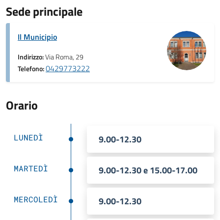
Sede principale
Il Municipio
Indirizzo:
Via Roma, 29
0429773222
Telefono:
Orario
LUNEDÌ
9.00-12.30
MARTEDÌ
9.00-12.30 e 15.00-17.00
MERCOLEDÌ
9.00-12.30