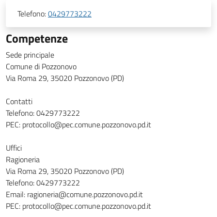
Telefono:
0429773222
Competenze
Sede principale
Comune di Pozzonovo
Via Roma 29, 35020 Pozzonovo (PD)
Contatti
Telefono: 0429773222
PEC: protocollo@pec.comune.pozzonovo.pd.it
Uffici
Ragioneria
Via Roma 29, 35020 Pozzonovo (PD)
Telefono: 0429773222
Email: ragioneria@comune.pozzonovo.pd.it
PEC: protocollo@pec.comune.pozzonovo.pd.it