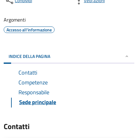
Condividi
Vedi azioni
Argomenti
Accesso all'informazione
INDICE DELLA PAGINA
Contatti
Competenze
Responsabile
Sede principale
Contatti