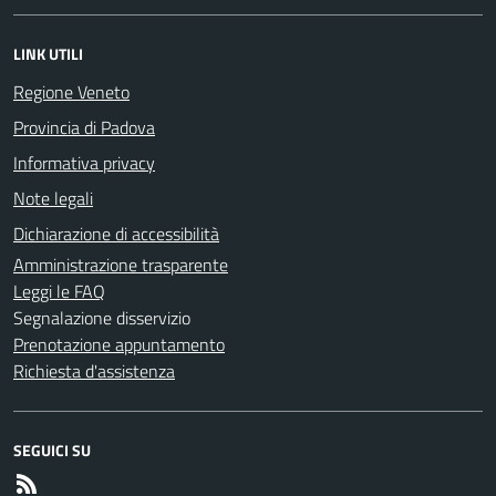
LINK UTILI
Regione Veneto
Provincia di Padova
Informativa privacy
Note legali
Dichiarazione di accessibilità
Amministrazione trasparente
Leggi le FAQ
Segnalazione disservizio
Prenotazione appuntamento
Richiesta d'assistenza
SEGUICI SU