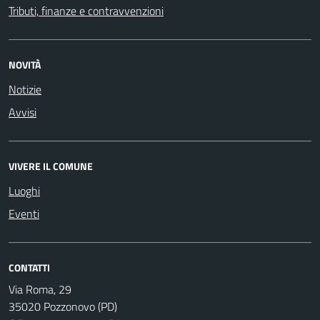
Tributi, finanze e contravvenzioni
NOVITÀ
Notizie
Avvisi
VIVERE IL COMUNE
Luoghi
Eventi
CONTATTI
Via Roma, 29
35020 Pozzonovo (PD)