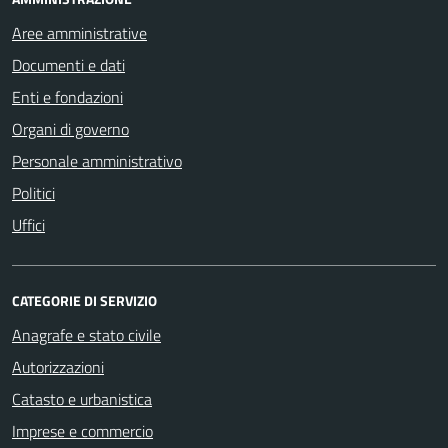
Aree amministrative
Documenti e dati
Enti e fondazioni
Organi di governo
Personale amministrativo
Politici
Uffici
CATEGORIE DI SERVIZIO
Anagrafe e stato civile
Autorizzazioni
Catasto e urbanistica
Imprese e commercio