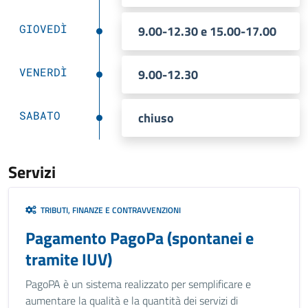
GIOVEDÌ
9.00-12.30 e 15.00-17.00
VENERDÌ
9.00-12.30
SABATO
chiuso
Servizi
TRIBUTI, FINANZE E CONTRAVVENZIONI
Pagamento PagoPa (spontanei e
tramite IUV)
PagoPA è un sistema realizzato per semplificare e
aumentare la qualità e la quantità dei servizi di