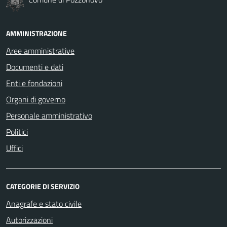
AMMINISTRAZIONE
Aree amministrative
Documenti e dati
Enti e fondazioni
Organi di governo
Personale amministrativo
Politici
Uffici
CATEGORIE DI SERVIZIO
Anagrafe e stato civile
Autorizzazioni