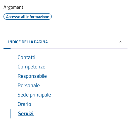
Argomenti
Accesso all'informazione
INDICE DELLA PAGINA
Contatti
Competenze
Responsabile
Personale
Sede principale
Orario
Servizi