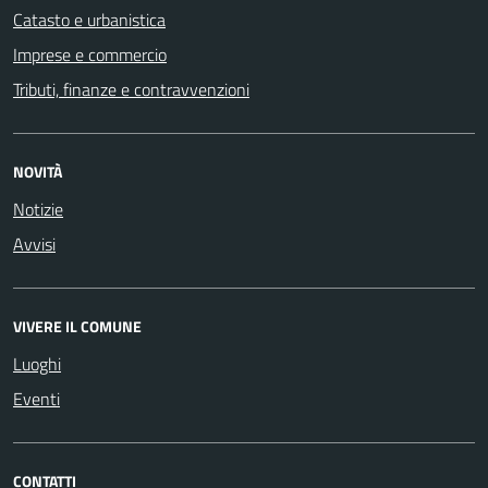
Catasto e urbanistica
Imprese e commercio
Tributi, finanze e contravvenzioni
NOVITÀ
Notizie
Avvisi
VIVERE IL COMUNE
Luoghi
Eventi
CONTATTI