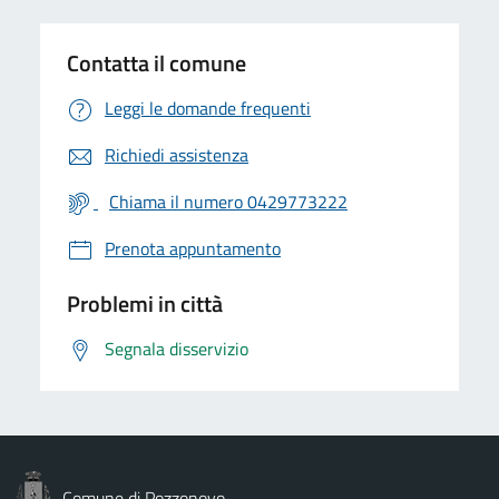
Contatta il comune
Leggi le domande frequenti
Richiedi assistenza
Chiama il numero 0429773222
Prenota appuntamento
Problemi in città
Segnala disservizio
Comune di Pozzonovo