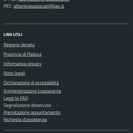
PEC:
LINK UTILI
Regione Veneto
Provincia di Padova
Informativa privacy
Note legali
Dichiarazione di accessibilità
Amministrazione trasparente
Leggi le FAQ
Segnalazione disservizio
Prenotazione appuntamento
Richiesta d'assistenza