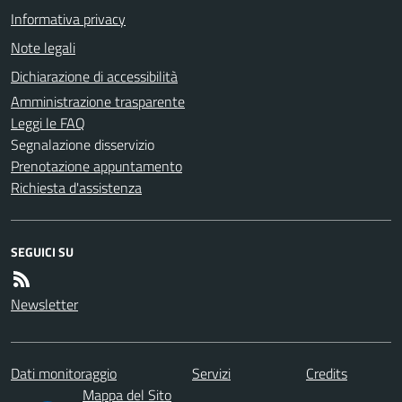
Informativa privacy
Note legali
Dichiarazione di accessibilità
Amministrazione trasparente
Leggi le FAQ
Segnalazione disservizio
Prenotazione appuntamento
Richiesta d'assistenza
SEGUICI SU
Newsletter
Dati monitoraggio
Servizi
Credits
Mappa del Sito