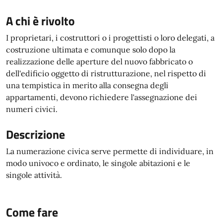
A chi è rivolto
I proprietari, i costruttori o i progettisti o loro delegati, a
costruzione ultimata e comunque solo dopo la
realizzazione delle aperture del nuovo fabbricato o
dell'edificio oggetto di ristrutturazione, nel rispetto di
una tempistica in merito alla consegna degli
appartamenti, devono richiedere l'assegnazione dei
numeri civici.
Descrizione
La numerazione civica serve permette di individuare, in
modo univoco e ordinato, le singole abitazioni e le
singole attività.
Come fare