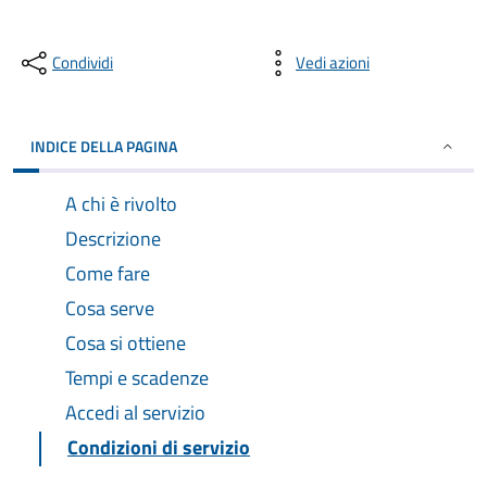
Condividi
Vedi azioni
INDICE DELLA PAGINA
A chi è rivolto
Descrizione
Come fare
Cosa serve
Cosa si ottiene
Tempi e scadenze
Accedi al servizio
Condizioni di servizio