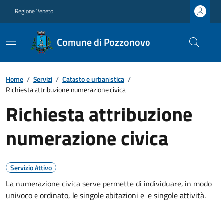
Regione Veneto
Comune di Pozzonovo
Home
/
Servizi
/
Catasto e urbanistica
/
Richiesta attribuzione numerazione civica
Richiesta attribuzione
numerazione civica
Servizio Attivo
La numerazione civica serve permette di individuare, in modo
univoco e ordinato, le singole abitazioni e le singole attività.