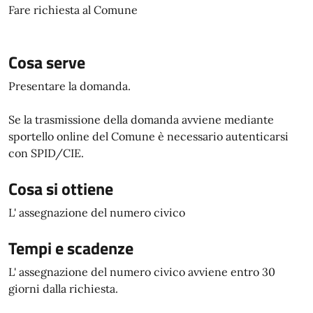
Fare richiesta al Comune
Cosa serve
Presentare la domanda.
Se la trasmissione della domanda avviene mediante
sportello online del Comune è necessario autenticarsi
con SPID/CIE.
Cosa si ottiene
L' assegnazione del numero civico
Tempi e scadenze
L' assegnazione del numero civico avviene entro 30
giorni dalla richiesta.