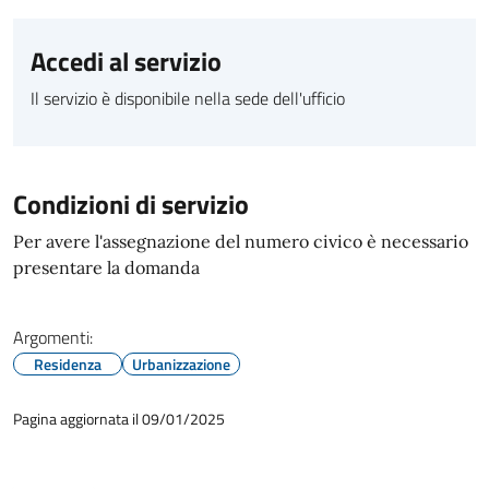
Accedi al servizio
Il servizio è disponibile nella sede dell'ufficio
Condizioni di servizio
Per avere l'assegnazione del numero civico è necessario
presentare la domanda
Argomenti:
Residenza
Urbanizzazione
Pagina aggiornata il 09/01/2025