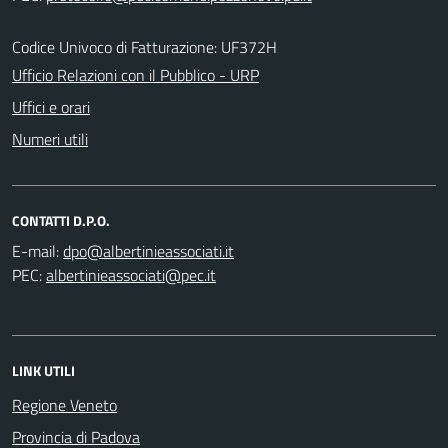
Codice Univoco di Fatturazione: UF372H
Ufficio Relazioni con il Pubblico - URP
Uffici e orari
Numeri utili
CONTATTI D.P.O.
E-mail:
PEC:
LINK UTILI
Regione Veneto
Provincia di Padova