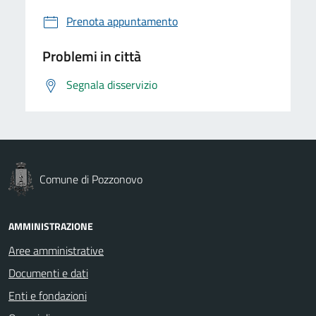
Prenota appuntamento
Problemi in città
Segnala disservizio
Comune di Pozzonovo
AMMINISTRAZIONE
Aree amministrative
Documenti e dati
Enti e fondazioni