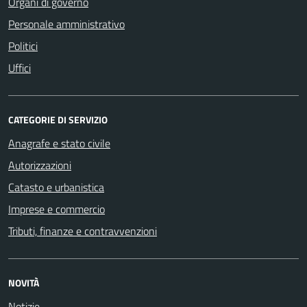
Organi di governo
Personale amministrativo
Politici
Uffici
CATEGORIE DI SERVIZIO
Anagrafe e stato civile
Autorizzazioni
Catasto e urbanistica
Imprese e commercio
Tributi, finanze e contravvenzioni
NOVITÀ
Notizie