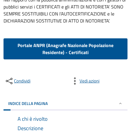
pubblici servizi i CERTIFICATI e gli ATTI DI NOTORIETA’ SONO
SEMPRE SOSTITUIBILI CON l’AUTOCERTIFICAZIONE e le
DICHIARAZIONI SOSTITUTIVE DI ATTO DI NOTORIETA’.
Portale ANPR (Anagrafe Nazionale Popolazione
Residente) - Certificati
Condividi
Vedi azioni
INDICE DELLA PAGINA
A chi è rivolto
Descrizione