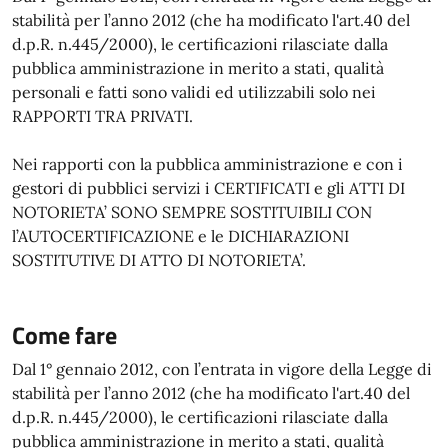
stabilità per l’anno 2012 (che ha modificato l'art.40 del
d.p.R. n.445/2000), le certificazioni rilasciate dalla
pubblica amministrazione in merito a stati, qualità
personali e fatti sono validi ed utilizzabili solo nei
RAPPORTI TRA PRIVATI.
Nei rapporti con la pubblica amministrazione e con i
gestori di pubblici servizi i CERTIFICATI e gli ATTI DI
NOTORIETA’ SONO SEMPRE SOSTITUIBILI CON
l’AUTOCERTIFICAZIONE e le DICHIARAZIONI
SOSTITUTIVE DI ATTO DI NOTORIETA’.
Come fare
Dal 1° gennaio 2012, con l’entrata in vigore della Legge di
stabilità per l’anno 2012 (che ha modificato l'art.40 del
d.p.R. n.445/2000), le certificazioni rilasciate dalla
pubblica amministrazione in merito a stati, qualità