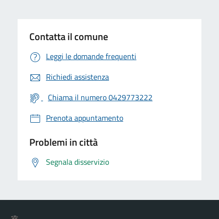
Contatta il comune
Leggi le domande frequenti
Richiedi assistenza
Chiama il numero 0429773222
Prenota appuntamento
Problemi in città
Segnala disservizio