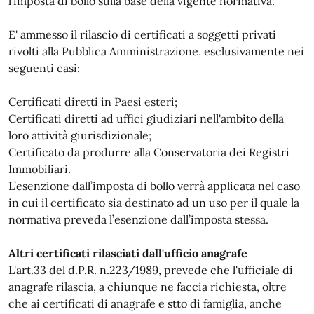
l’imposta di bollo sulla base della vigente normativa.
E' ammesso il rilascio di certificati a soggetti privati
rivolti alla Pubblica Amministrazione, esclusivamente nei
seguenti casi:
Certificati diretti in Paesi esteri;
Certificati diretti ad uffici giudiziari nell'ambito della
loro attività giurisdizionale;
Certificato da produrre alla Conservatoria dei Registri
Immobiliari.
L’esenzione dall’imposta di bollo verrà applicata nel caso
in cui il certificato sia destinato ad un uso per il quale la
normativa preveda l’esenzione dall’imposta stessa.
Altri certificati rilasciati dall'ufficio anagrafe
L'art.33 del d.P.R. n.223/1989, prevede che l'ufficiale di
anagrafe rilascia, a chiunque ne faccia richiesta, oltre
che ai certificati di anagrafe e stto di famiglia, anche