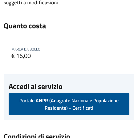
soggetti a modificazioni.
Quanto costa
MARCA DA BOLLO
€ 16,00
Accedi al servizio
Portale ANPR (Anagrafe Nazionale Popolazione
Residente) - Certificati
Condizioni di servizio