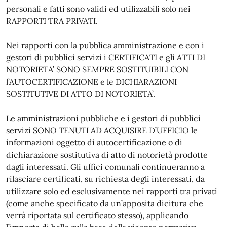
personali e fatti sono validi ed utilizzabili solo nei
RAPPORTI TRA PRIVATI.
Nei rapporti con la pubblica amministrazione e con i
gestori di pubblici servizi i CERTIFICATI e gli ATTI DI
NOTORIETA’ SONO SEMPRE SOSTITUIBILI CON
l’AUTOCERTIFICAZIONE e le DICHIARAZIONI
SOSTITUTIVE DI ATTO DI NOTORIETA’.
Le amministrazioni pubbliche e i gestori di pubblici
servizi SONO TENUTI AD ACQUISIRE D’UFFICIO le
informazioni oggetto di autocertificazione o di
dichiarazione sostitutiva di atto di notorietà prodotte
dagli interessati. Gli uffici comunali continueranno a
rilasciare certificati, su richiesta degli interessati, da
utilizzare solo ed esclusivamente nei rapporti tra privati
(come anche specificato da un’apposita dicitura che
verrà riportata sul certificato stesso), applicando