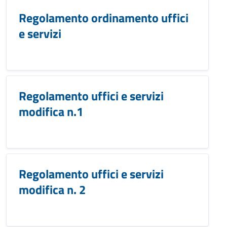
Regolamento ordinamento uffici
e servizi
Regolamento uffici e servizi
modifica n.1
Regolamento uffici e servizi
modifica n. 2