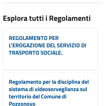
Esplora tutti i Regolamenti
REGOLAMENTO PER
L'EROGAZIONE DEL SERVIZIO DI
TRASPORTO SOCIALE.
Regolamento per la disciplina del
sistema di videosorveglianza sul
territorio del Comune di
Pozzonovo