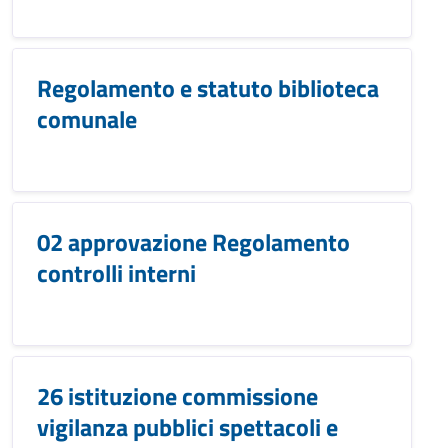
Regolamento e statuto biblioteca
comunale
02 approvazione Regolamento
controlli interni
26 istituzione commissione
vigilanza pubblici spettacoli e