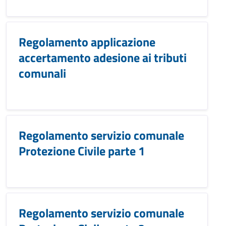
Regolamento applicazione
accertamento adesione ai tributi
comunali
Regolamento servizio comunale
Protezione Civile parte 1
Regolamento servizio comunale