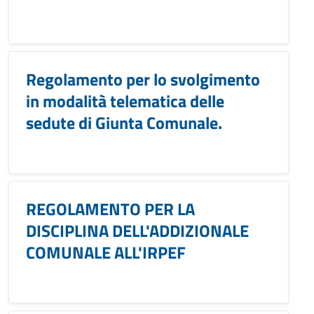
Regolamento per lo svolgimento
in modalità telematica delle
sedute di Giunta Comunale.
REGOLAMENTO PER LA
DISCIPLINA DELL'ADDIZIONALE
COMUNALE ALL'IRPEF