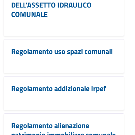
DELL'ASSETTO IDRAULICO
COMUNALE
Regolamento uso spazi comunali
Regolamento addizionale Irpef
Regolamento alienazione
patrimonio immobiliare comunale