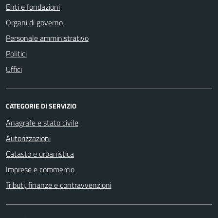
Enti e fondazioni
Organi di governo
Personale amministrativo
Politici
Uffici
CATEGORIE DI SERVIZIO
Anagrafe e stato civile
Autorizzazioni
Catasto e urbanistica
Imprese e commercio
Tributi, finanze e contravvenzioni