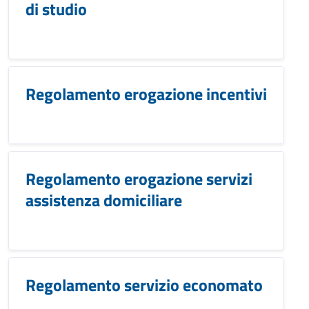
di studio
Regolamento erogazione incentivi
Regolamento erogazione servizi
assistenza domiciliare
Regolamento servizio economato