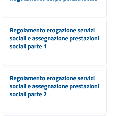
Regolamento erogazione servizi
sociali e assegnazione prestazioni
sociali parte 1
Regolamento erogazione servizi
sociali e assegnazione prestazioni
sociali parte 2