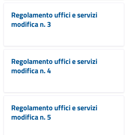
Regolamento uffici e servizi
modifica n. 3
Regolamento uffici e servizi
modifica n. 4
Regolamento uffici e servizi
modifica n. 5