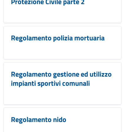
Protezione Civile parte 2
Regolamento polizia mortuaria
Regolamento gestione ed utilizzo
impianti sportivi comunali
Regolamento nido