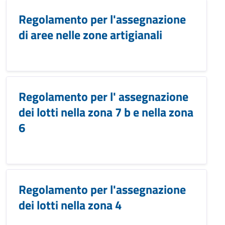
Regolamento per l'assegnazione
di aree nelle zone artigianali
Regolamento per l' assegnazione
dei lotti nella zona 7 b e nella zona
6
Regolamento per l'assegnazione
dei lotti nella zona 4