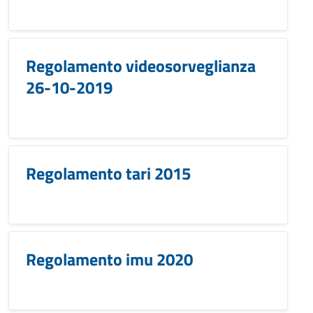
Regolamento videosorveglianza
26-10-2019
Regolamento tari 2015
Regolamento imu 2020