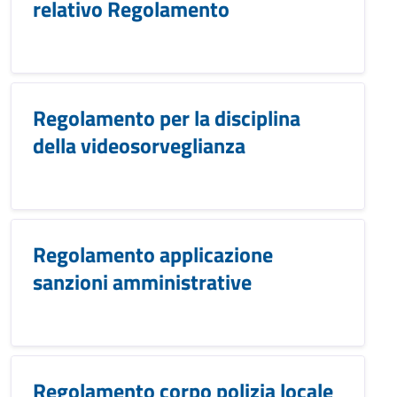
relativo Regolamento
Regolamento per la disciplina
della videosorveglianza
Regolamento applicazione
sanzioni amministrative
Regolamento corpo polizia locale