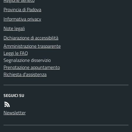
Provincia di Padova
Informativa privacy
Note legali
Dichiarazione di accessibilità
Amministrazione trasparente
Leggi le FAQ
Segnalazione disservizio
Prenotazione appuntamento
Richiesta d'assistenza
SEGUICI SU
Newsletter