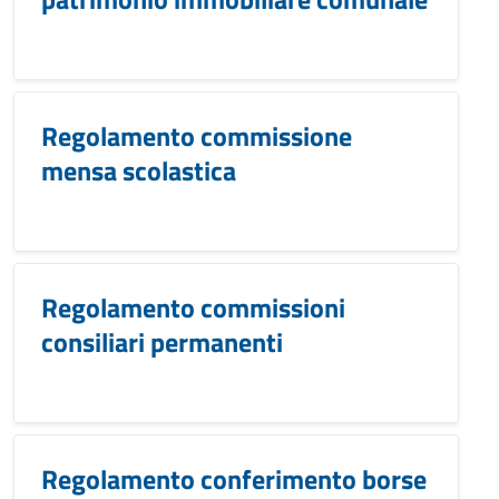
Regolamento commissione
mensa scolastica
Regolamento commissioni
consiliari permanenti
Regolamento conferimento borse