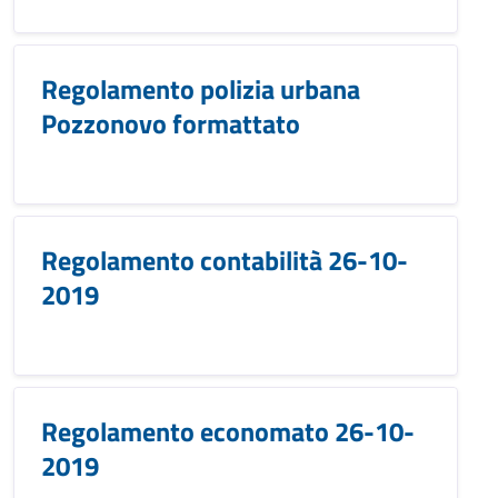
Regolamento polizia urbana
Pozzonovo formattato
Regolamento contabilità 26-10-
2019
Regolamento economato 26-10-
2019