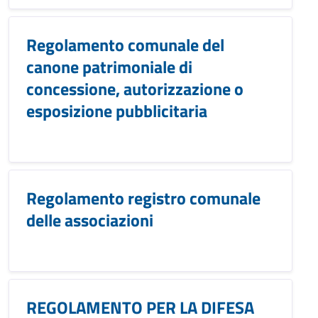
Regolamento comunale del
canone patrimoniale di
concessione, autorizzazione o
esposizione pubblicitaria
Regolamento registro comunale
delle associazioni
REGOLAMENTO PER LA DIFESA