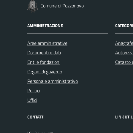
Comune di Pozzonovo
AMMINISTRAZIONE
CATEGORI
Aree amministrative
Anagrafe 
Documenti e dati
Autorizza
Enti e fondazioni
Catasto e
Organi di governo
Personale amministrativo
Politici
Uffici
CONTATTI
LINK UTIL