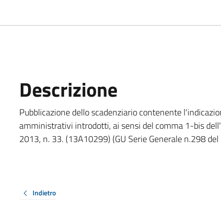
Descrizione
Pubblicazione dello scadenziario contenente l'indicazione
amministrativi introdotti, ai sensi del comma 1-bis dell'
2013, n. 33. (13A10299) (GU Serie Generale n.298 de
Indietro