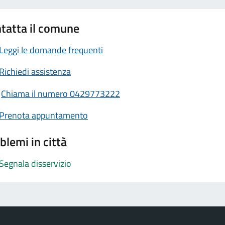
tatta il comune
Leggi le domande frequenti
Richiedi assistenza
Chiama il numero 0429773222
Prenota appuntamento
blemi in città
Segnala disservizio