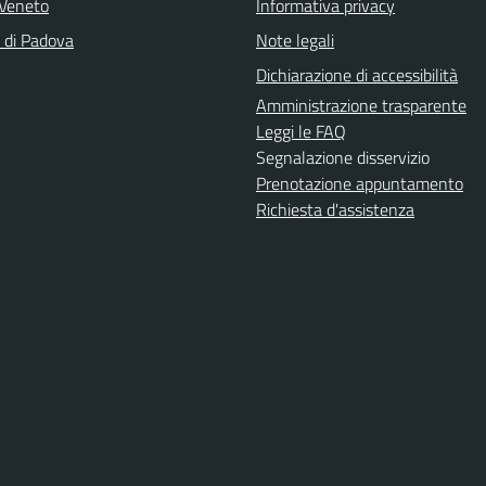
Veneto
Informativa privacy
a di Padova
Note legali
Dichiarazione di accessibilità
Amministrazione trasparente
Leggi le FAQ
Segnalazione disservizio
Prenotazione appuntamento
Richiesta d'assistenza