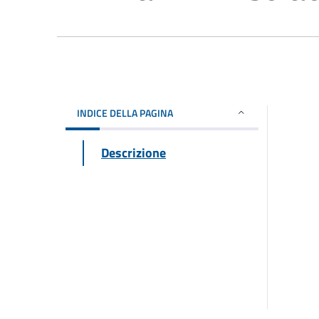
INDICE DELLA PAGINA
Descrizione