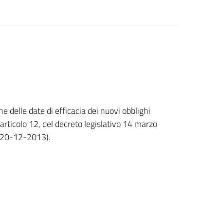
 delle date di efficacia dei nuovi obblighi
articolo 12, del decreto legislativo 14 marzo
l 20-12-2013).