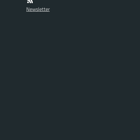
Newsletter