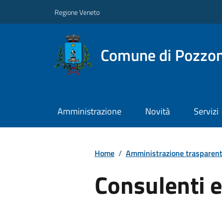
Regione Veneto
Comune di Pozzo
Amministrazione
Novità
Servizi
Home
/
Amministrazione trasparen
Consulenti e