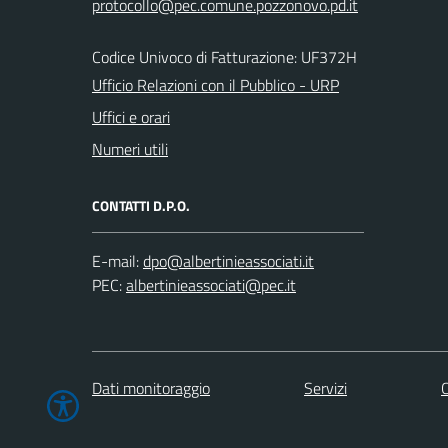
Codice Univoco di Fatturazione: UF372H
Ufficio Relazioni con il Pubblico - URP
Uffici e orari
Numeri utili
CONTATTI D.P.O.
E-mail:
PEC:
Dati monitoraggio
Servizi
C