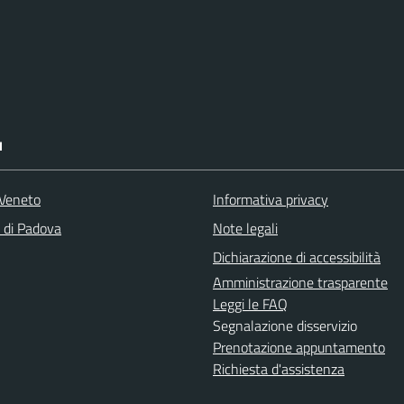
I
Veneto
Informativa privacy
a di Padova
Note legali
Dichiarazione di accessibilità
Amministrazione trasparente
Leggi le FAQ
Segnalazione disservizio
Prenotazione appuntamento
Richiesta d'assistenza