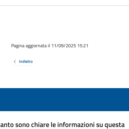
Pagina aggiornata il 11/09/2025 15:21
Indietro
anto sono chiare le informazioni su questa