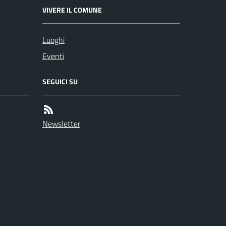
VIVERE IL COMUNE
Luoghi
Eventi
SEGUICI SU
Newsletter