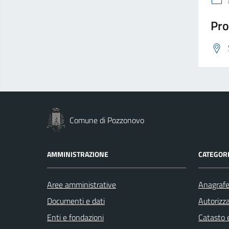
Pro
Comune di Pozzonovo
AMMINISTRAZIONE
CATEGORI
Aree amministrative
Anagrafe 
Documenti e dati
Autorizza
Enti e fondazioni
Catasto e