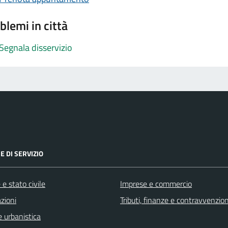
blemi in città
Segnala disservizio
E DI SERVIZIO
e stato civile
Imprese e commercio
zioni
Tributi, finanze e contravvenzion
 urbanistica