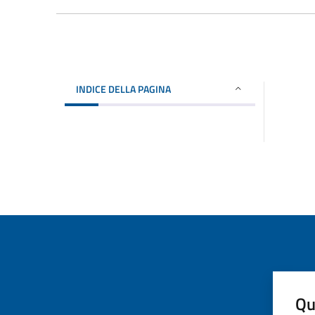
INDICE DELLA PAGINA
Qu