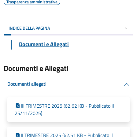
Trasparenza amministrativa
INDICE DELLA PAGINA
Documenti e Allegati
Documenti e Allegati
Documenti allegati
III TRIMESTRE 2025 (62,62 KB - Pubblicato il
25/11/2025)
II TRIMESTRE 2025 (62,51 KB - Pubblicato il