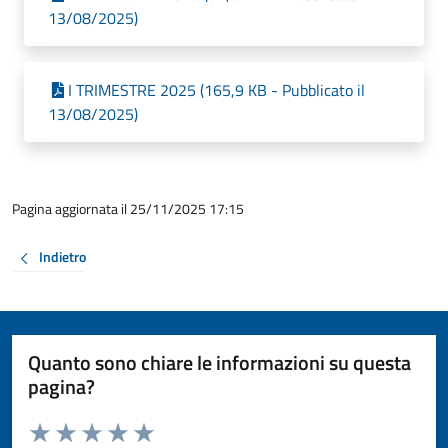
13/08/2025)
I TRIMESTRE 2025 (165,9 KB - Pubblicato il
13/08/2025)
Pagina aggiornata il 25/11/2025 17:15
Indietro
Quanto sono chiare le informazioni su questa
pagina?
Valuta da 1 a 5 stelle la pagina