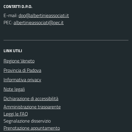
CONTATTI D.P.O.
E-mail:
PEC:
LINK UTILI
Regione Veneto
Provincia di Padova
Informativa privacy
Note legali
Dichiarazione di accessibilità
Amministrazione trasparente
Leggi le FAQ
Segnalazione disservizio
Prenotazione appuntamento