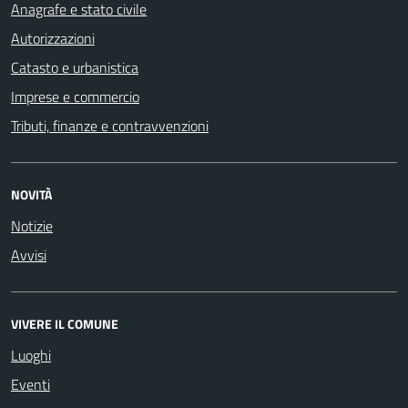
Anagrafe e stato civile
Autorizzazioni
Catasto e urbanistica
Imprese e commercio
Tributi, finanze e contravvenzioni
NOVITÀ
Notizie
Avvisi
VIVERE IL COMUNE
Luoghi
Eventi