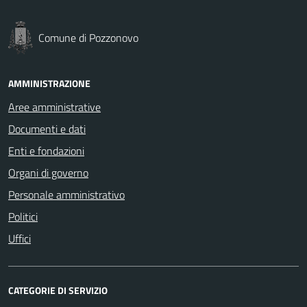
Comune di Pozzonovo
AMMINISTRAZIONE
Aree amministrative
Documenti e dati
Enti e fondazioni
Organi di governo
Personale amministrativo
Politici
Uffici
CATEGORIE DI SERVIZIO