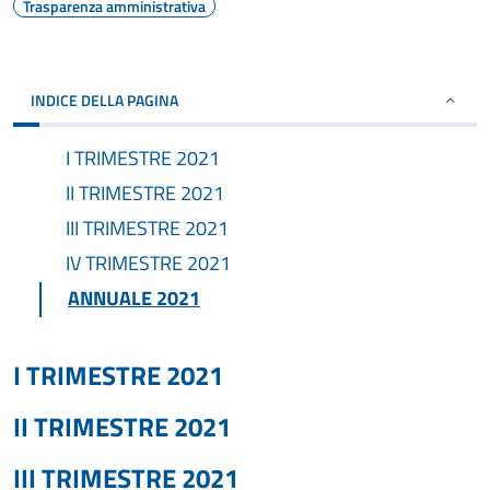
Trasparenza amministrativa
INDICE DELLA PAGINA
I TRIMESTRE 2021
II TRIMESTRE 2021
III TRIMESTRE 2021
IV TRIMESTRE 2021
ANNUALE 2021
I TRIMESTRE 2021
II TRIMESTRE 2021
III TRIMESTRE 2021