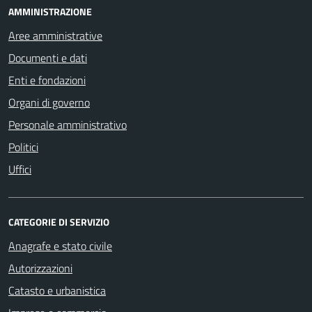
AMMINISTRAZIONE
Aree amministrative
Documenti e dati
Enti e fondazioni
Organi di governo
Personale amministrativo
Politici
Uffici
CATEGORIE DI SERVIZIO
Anagrafe e stato civile
Autorizzazioni
Catasto e urbanistica