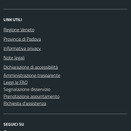
LINK UTILI
Regione Veneto
Provincia di Padova
Informativa privacy
Note legali
Dichiarazione di accessibilità
Amministrazione trasparente
Leggi le FAQ
Segnalazione disservizio
Prenotazione appuntamento
Richiesta d'assistenza
SEGUICI SU