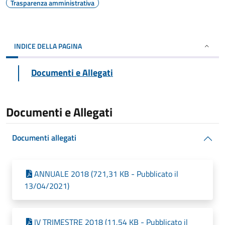
Trasparenza amministrativa
INDICE DELLA PAGINA
Documenti e Allegati
Documenti e Allegati
Documenti allegati
ANNUALE 2018 (721,31 KB - Pubblicato il
13/04/2021)
IV TRIMESTRE 2018 (11,54 KB - Pubblicato il