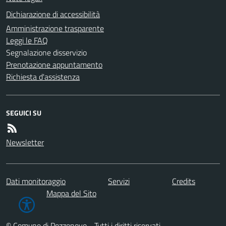
Dichiarazione di accessibilità
Amministrazione trasparente
Leggi le FAQ
Segnalazione disservizio
Prenotazione appuntamento
Richiesta d'assistenza
SEGUICI SU
Newsletter
Dati monitoraggio
Servizi
Credits
Mappa del Sito
© Comune di Pozzonovo - Tutti i diritti riservati