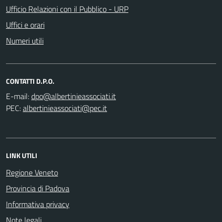
Ufficio Relazioni con il Pubblico - URP
Uffici e orari
Numeri utili
CONTATTI D.P.O.
E-mail:
PEC:
LINK UTILI
Regione Veneto
Provincia di Padova
Informativa privacy
Note legali