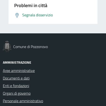
Problemi in città
Segnala disservizio
Comune di Pozzonovo
AMMINISTRAZIONE
Aree amministrative
Documenti e dati
Enti e fondazioni
Organi di governo
Personale amministrativo