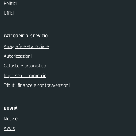
Politici
Uffici
CATEGORIE DI SERVIZIO
Anagrafe e stato civile
Autorizzazioni
Catasto e urbanistica
Imprese e commercio
Tributi, finanze e contravvenzioni
NOVITÀ
Notizie
Avvisi