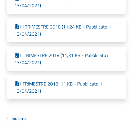
13/04/2021)
III TRIMESTRE 2018 (11,24 KB - Pubblicato il
13/04/2021)
II TRIMESTRE 2018 (11,31 KB - Pubblicato il
13/04/2021)
I TRIMESTRE 2018 (11 KB - Pubblicato il
13/04/2021)
Indietro