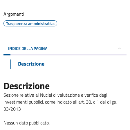
Argomenti
Trasparenza amministrativa
INDICE DELLA PAGINA
Descrizione
Descrizione
Sezione relativa al Nuclei di valutazione e verifica degli
investimenti pubblici, come indicato all'art. 38, c 1 del d.lgs.
33/2013
Nessun dato pubblicato.