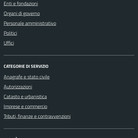
Enti e fondazioni
Organi di governo
Personale amministrativo
Politici
Uffici
CATEGORIE DI SERVIZIO
Anagrafe e stato civile
Autorizzazioni
Catasto e urbanistica
Imprese e commercio
Tributi, finanze e contravvenzioni