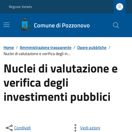
Regione Veneto
Comune di Pozzonovo
Home
/
Amministrazione trasparente
/
Opere pubbliche
/
Nuclei di valutazione e verifica degli in...
Nuclei di valutazione e
verifica degli
investimenti pubblici
Condividi
Vedi azioni