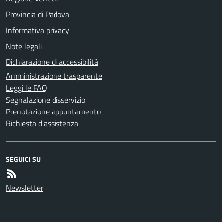
Provincia di Padova
Informativa privacy
Note legali
Dichiarazione di accessibilità
Amministrazione trasparente
Leggi le FAQ
Segnalazione disservizio
Prenotazione appuntamento
Richiesta d'assistenza
SEGUICI SU
Newsletter