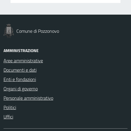
Comune di Pozzonovo
AMMINISTRAZIONE
Aree amministrative
Documenti e dati
Enti e fondazioni
Organi di governo
Personale amministrativo
Politici
Uffici