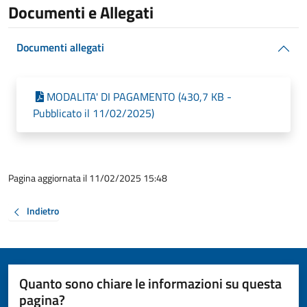
Documenti e Allegati
Documenti allegati
MODALITA' DI PAGAMENTO (430,7 KB -
Pubblicato il 11/02/2025)
Pagina aggiornata il 11/02/2025 15:48
Indietro
Quanto sono chiare le informazioni su questa
pagina?