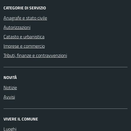
CATEGORIE DI SERVIZIO
Anagrafe e stato civile
Autorizzazioni
Catasto e urbanistica
Imprese e commercio
Tributi, finanze e contravvenzioni
NOVITÀ
Notizie
Avvisi
VIVERE IL COMUNE
Luoghi