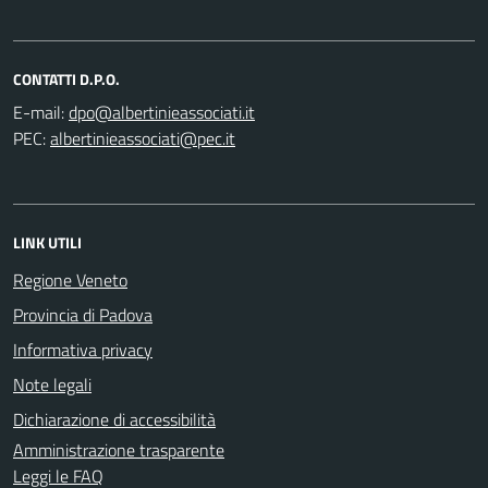
CONTATTI D.P.O.
E-mail:
PEC:
LINK UTILI
Regione Veneto
Provincia di Padova
Informativa privacy
Note legali
Dichiarazione di accessibilità
Amministrazione trasparente
Leggi le FAQ