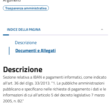
Argomenti
Trasparenza amministrativa
INDICE DELLA PAGINA
Descrizione
Documenti e Allegati
Descrizione
Sezione relativa a IBAN e pagamenti informatici, come indicato
all'art. 36 del d.lgs. 33/2013. "1. Le pubbliche amministrazioni
pubblicano e specificano nelle richieste di pagamento i dati e le
informazioni di cui all'articolo 5 del decreto legislativo 7 marzo
2005, n. 82."