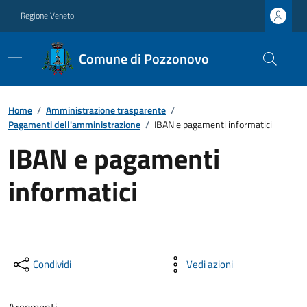
Regione Veneto
Comune di Pozzonovo
Home
/
Amministrazione trasparente
/
Pagamenti dell'amministrazione
/
IBAN e pagamenti informatici
IBAN e pagamenti
informatici
Condividi
Vedi azioni