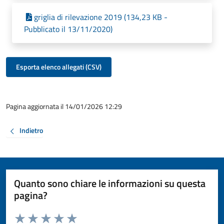
griglia di rilevazione 2019 (134,23 KB -
Pubblicato il 13/11/2020)
Esporta elenco allegati (CSV)
Pagina aggiornata il 14/01/2026 12:29
Indietro
Quanto sono chiare le informazioni su questa
pagina?
Valuta da 1 a 5 stelle la pagina