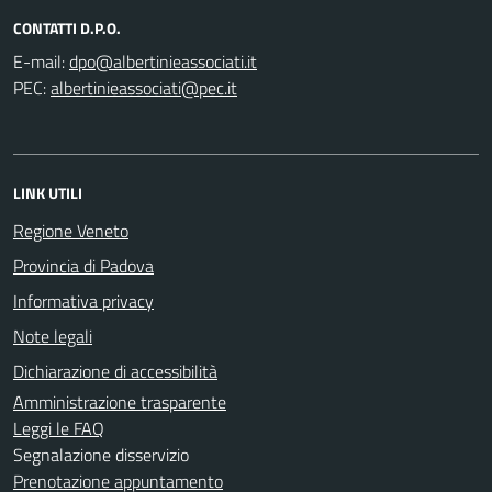
CONTATTI D.P.O.
E-mail:
PEC:
LINK UTILI
Regione Veneto
Provincia di Padova
Informativa privacy
Note legali
Dichiarazione di accessibilità
Amministrazione trasparente
Leggi le FAQ
Segnalazione disservizio
Prenotazione appuntamento