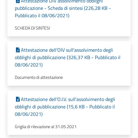
Attestazione OIV assolvimento obblighi
pubblicazione - Scheda di sintesi (226,28 KB -
Pubblicato il 08/06/2021)
SCHEDA DI SINTESI
Attestazione dell'OIV sull'assolvimento degli
obblighi di pubblicazione (326,37 KB - Pubblicato il
08/06/2021)
Documento di attestazione
Attestazione dell'O.I.V. sull'assolvimento degli
obblighi di pubblicazione (15,6 KB - Pubblicato il
08/06/2021)
Griglia di rilevazione al 31.05.2021