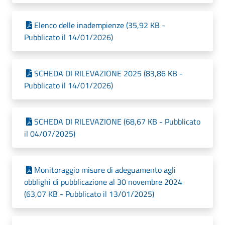
Elenco delle inadempienze (35,92 KB -
Pubblicato il 14/01/2026)
SCHEDA DI RILEVAZIONE 2025 (83,86 KB -
Pubblicato il 14/01/2026)
SCHEDA DI RILEVAZIONE (68,67 KB - Pubblicato
il 04/07/2025)
Monitoraggio misure di adeguamento agli
obblighi di pubblicazione al 30 novembre 2024
(63,07 KB - Pubblicato il 13/01/2025)