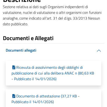
Sezione relativa ai dati sugli Organismi indipendenti di
valutazione, nuclei di valutazione o altri organismi con funzioni
analoghe, come indicato all'art. 31 del d.lgs. 33/2013 Nessun
dato pubblicato.
Documenti e Allegati
Documenti allegati
Ricevuta di assolvimento degli obblighi di
pubblicazione di cui alla delibera ANAC n (80,63 KB
- Pubblicato il 14/01/2026)
Documento di attestazione (37,27 KB -
Pubblicato il 14/01/2026)