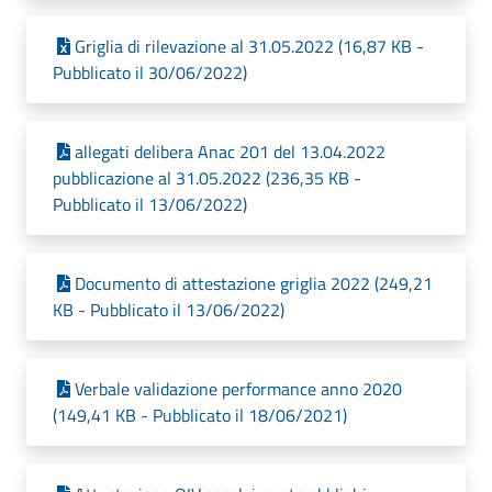
Griglia di rilevazione al 31.05.2022 (16,87 KB -
Pubblicato il 30/06/2022)
allegati delibera Anac 201 del 13.04.2022
pubblicazione al 31.05.2022 (236,35 KB -
Pubblicato il 13/06/2022)
Documento di attestazione griglia 2022 (249,21
KB - Pubblicato il 13/06/2022)
Verbale validazione performance anno 2020
(149,41 KB - Pubblicato il 18/06/2021)