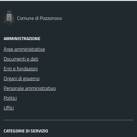
Comune di Pozzonovo
AMMINISTRAZIONE
Aree amministrative
Documenti e dati
Enti e fondazioni
Organi di governo
Personale amministrativo
Politici
Uffici
CATEGORIE DI SERVIZIO