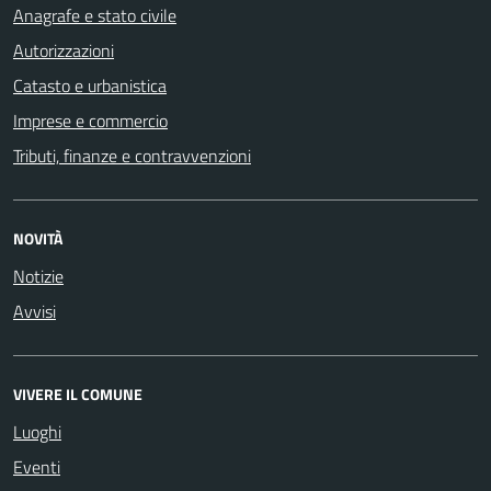
Anagrafe e stato civile
Autorizzazioni
Catasto e urbanistica
Imprese e commercio
Tributi, finanze e contravvenzioni
NOVITÀ
Notizie
Avvisi
VIVERE IL COMUNE
Luoghi
Eventi