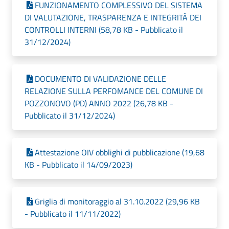
FUNZIONAMENTO COMPLESSIVO DEL SISTEMA
DI VALUTAZIONE, TRASPARENZA E INTEGRITÀ DEI
CONTROLLI INTERNI (58,78 KB - Pubblicato il
31/12/2024)
DOCUMENTO DI VALIDAZIONE DELLE
RELAZIONE SULLA PERFOMANCE DEL COMUNE DI
POZZONOVO (PD) ANNO 2022 (26,78 KB -
Pubblicato il 31/12/2024)
Attestazione OIV obblighi di pubblicazione (19,68
KB - Pubblicato il 14/09/2023)
Griglia di monitoraggio al 31.10.2022 (29,96 KB
- Pubblicato il 11/11/2022)