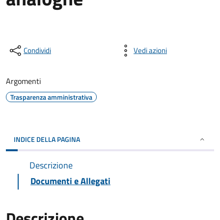
Condividi
Vedi azioni
Argomenti
Trasparenza amministrativa
INDICE DELLA PAGINA
Descrizione
Documenti e Allegati
Descrizione