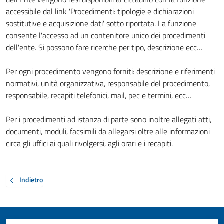
accessibile dal link 'Procedimenti: tipologie e dichiarazioni
sostitutive e acquisizione dati' sotto riportata. La funzione
consente l'accesso ad un contenitore unico dei procedimenti
dell'ente. Si possono fare ricerche per tipo, descrizione ecc…
Per ogni procedimento vengono forniti: descrizione e riferimenti
normativi, unità organizzativa, responsabile del procedimento,
responsabile, recapiti telefonici, mail, pec e termini, ecc…
Per i procedimenti ad istanza di parte sono inoltre allegati atti,
documenti, moduli, facsimili da allegarsi oltre alle informazioni
circa gli uffici ai quali rivolgersi, agli orari e i recapiti.
Indietro