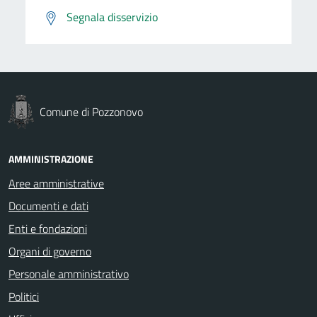
Segnala disservizio
Comune di Pozzonovo
AMMINISTRAZIONE
Aree amministrative
Documenti e dati
Enti e fondazioni
Organi di governo
Personale amministrativo
Politici