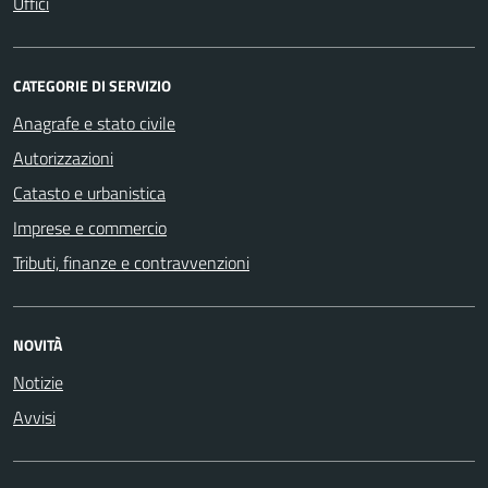
Uffici
CATEGORIE DI SERVIZIO
Anagrafe e stato civile
Autorizzazioni
Catasto e urbanistica
Imprese e commercio
Tributi, finanze e contravvenzioni
NOVITÀ
Notizie
Avvisi