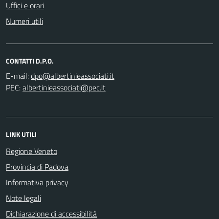
Uffici e orari
Numeri utili
CONTATTI D.P.O.
E-mail:
PEC:
LINK UTILI
Regione Veneto
Provincia di Padova
Informativa privacy
Note legali
Dichiarazione di accessibilità