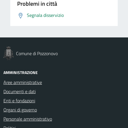
Problemi in città
Segnala disservizio
Comune di Pozzonovo
AMMINISTRAZIONE
Aree amministrative
Documenti e dati
Enti e fondazioni
Organi di governo
Personale amministrativo
Politici