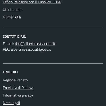
Ufficio Relazioni con il Pubblico - URP
Uffici e orari
Numeri utili
CONTATTI D.P.O.
E-mail:
PEC:
LINK UTILI
Regione Veneto
Provincia di Padova
Informativa privacy
Note legali