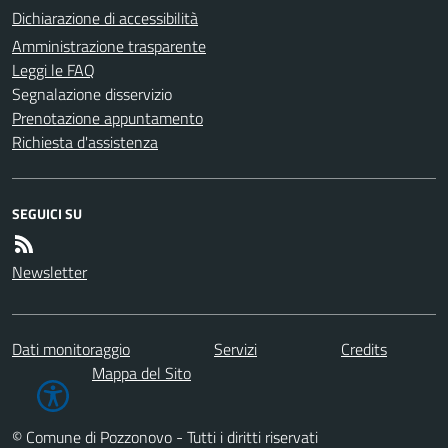
Dichiarazione di accessibilità
Amministrazione trasparente
Leggi le FAQ
Segnalazione disservizio
Prenotazione appuntamento
Richiesta d'assistenza
SEGUICI SU
Newsletter
Dati monitoraggio
Servizi
Credits
Mappa del Sito
© Comune di Pozzonovo - Tutti i diritti riservati