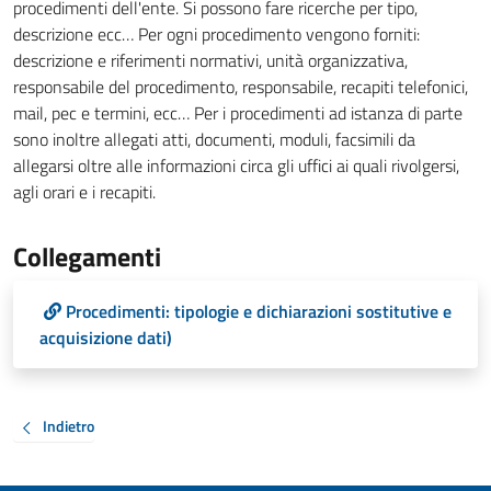
procedimenti dell'ente. Si possono fare ricerche per tipo,
descrizione ecc… Per ogni procedimento vengono forniti:
descrizione e riferimenti normativi, unità organizzativa,
responsabile del procedimento, responsabile, recapiti telefonici,
mail, pec e termini, ecc… Per i procedimenti ad istanza di parte
sono inoltre allegati atti, documenti, moduli, facsimili da
allegarsi oltre alle informazioni circa gli uffici ai quali rivolgersi,
agli orari e i recapiti.
Collegamenti
Procedimenti: tipologie e dichiarazioni sostitutive e
acquisizione dati)
Indietro