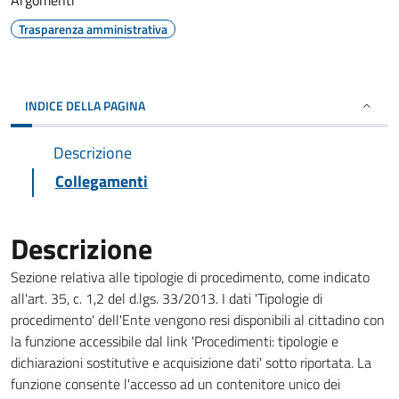
Argomenti
Trasparenza amministrativa
INDICE DELLA PAGINA
Descrizione
Collegamenti
Descrizione
Sezione relativa alle tipologie di procedimento, come indicato
all'art. 35, c. 1,2 del d.lgs. 33/2013. I dati 'Tipologie di
procedimento' dell'Ente vengono resi disponibili al cittadino con
la funzione accessibile dal link 'Procedimenti: tipologie e
dichiarazioni sostitutive e acquisizione dati' sotto riportata. La
funzione consente l'accesso ad un contenitore unico dei