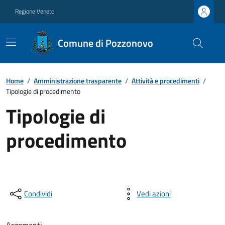
Regione Veneto
Comune di Pozzonovo
Home
/
Amministrazione trasparente
/
Attività e procedimenti
/
Tipologie di procedimento
Tipologie di
procedimento
Condividi
Vedi azioni