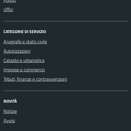
Uffici
CATEGORIE DI SERVIZIO
Anagrafe e stato civile
Autorizzazioni
Catasto e urbanistica
Imprese e commercio
Tributi, finanze e contravvenzioni
NOVITÀ
Notizie
Avvisi