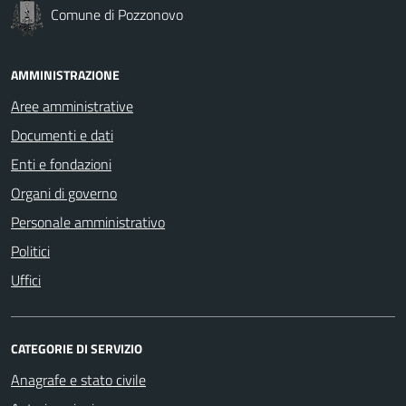
Comune di Pozzonovo
AMMINISTRAZIONE
Aree amministrative
Documenti e dati
Enti e fondazioni
Organi di governo
Personale amministrativo
Politici
Uffici
CATEGORIE DI SERVIZIO
Anagrafe e stato civile