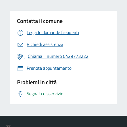
Contatta il comune
Leggi le domande frequenti
Richiedi assistenza
Chiama il numero 0429773222
Prenota appuntamento
Problemi in città
Segnala disservizio