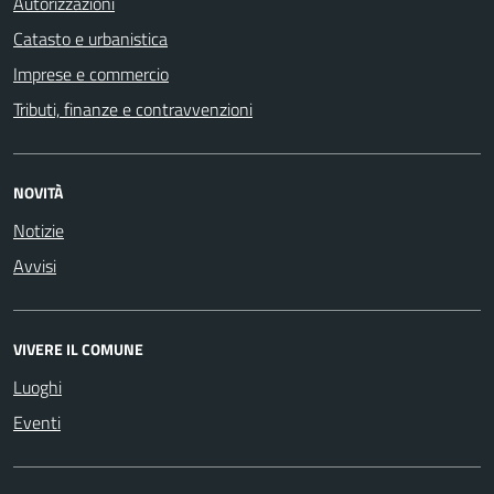
Autorizzazioni
Catasto e urbanistica
Imprese e commercio
Tributi, finanze e contravvenzioni
NOVITÀ
Notizie
Avvisi
VIVERE IL COMUNE
Luoghi
Eventi