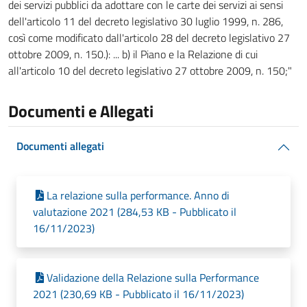
dei servizi pubblici da adottare con le carte dei servizi ai sensi
dell'articolo 11 del decreto legislativo 30 luglio 1999, n. 286,
così come modificato dall'articolo 28 del decreto legislativo 27
ottobre 2009, n. 150.): ... b) il Piano e la Relazione di cui
all'articolo 10 del decreto legislativo 27 ottobre 2009, n. 150;"
Documenti e Allegati
Documenti allegati
La relazione sulla performance. Anno di
valutazione 2021 (284,53 KB - Pubblicato il
16/11/2023)
Validazione della Relazione sulla Performance
2021 (230,69 KB - Pubblicato il 16/11/2023)