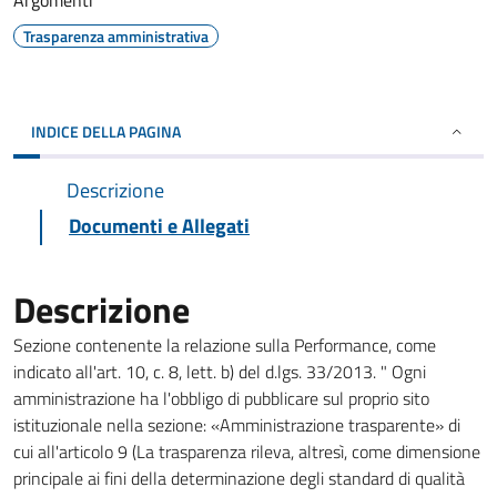
Argomenti
Trasparenza amministrativa
INDICE DELLA PAGINA
Descrizione
Documenti e Allegati
Descrizione
Sezione contenente la relazione sulla Performance, come
indicato all'art. 10, c. 8, lett. b) del d.lgs. 33/2013. " Ogni
amministrazione ha l'obbligo di pubblicare sul proprio sito
istituzionale nella sezione: «Amministrazione trasparente» di
cui all'articolo 9 (La trasparenza rileva, altresì, come dimensione
principale ai fini della determinazione degli standard di qualità