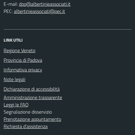
E-mail:
PEC:
LINK UTILI
Regione Veneto
Provincia di Padova
Informativa privacy
Note legali
Dichiarazione di accessibilità
Amministrazione trasparente
Leggi le FAQ
Segnalazione disservizio
Prenotazione appuntamento
Richiesta d'assistenza