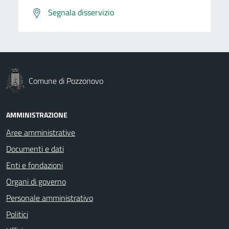
Segnala disservizio
Comune di Pozzonovo
AMMINISTRAZIONE
Aree amministrative
Documenti e dati
Enti e fondazioni
Organi di governo
Personale amministrativo
Politici