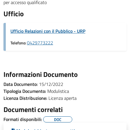
per accesso qualificato
Ufficio
Ufficio Relazioni con il Pubblico - URP
0429773222
Telefono:
Informazioni Documento
Data Documento:
15/12/2022
Tipologia Documento:
Modulistica
Licenza Distribuzione:
Licenza aperta
Documenti correlati
Formati disponibili:
DOC