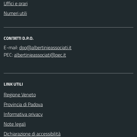
Uffici e orari
Numeri utili
CONTATTI D.P.O.
E-mail:
PEC:
LINK UTILI
Regione Veneto
Provincia di Padova
Informativa privacy
Note legali
Dichiarazione di accessibilità