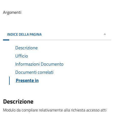
Argomenti
INDICE DELLA PAGINA
Descrizione
Ufficio
Informazioni Documento
Documenti correlati
Presente in
Descrizione
Modulo da compilare relativamente alla richiesta accesso atti