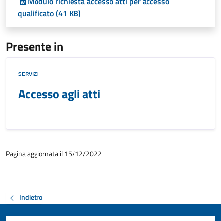
Modulo richiesta accesso atti per accesso
qualificato (41 KB)
Presente in
SERVIZI
Accesso agli atti
Pagina aggiornata il 15/12/2022
Indietro