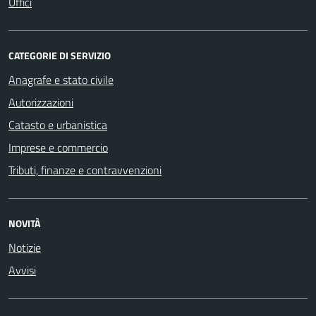
Uffici
CATEGORIE DI SERVIZIO
Anagrafe e stato civile
Autorizzazioni
Catasto e urbanistica
Imprese e commercio
Tributi, finanze e contravvenzioni
NOVITÀ
Notizie
Avvisi