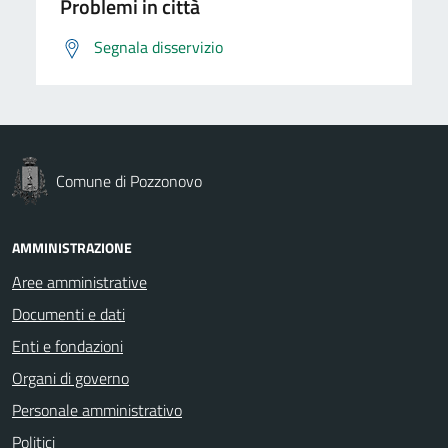
Problemi in città
Segnala disservizio
Comune di Pozzonovo
AMMINISTRAZIONE
Aree amministrative
Documenti e dati
Enti e fondazioni
Organi di governo
Personale amministrativo
Politici