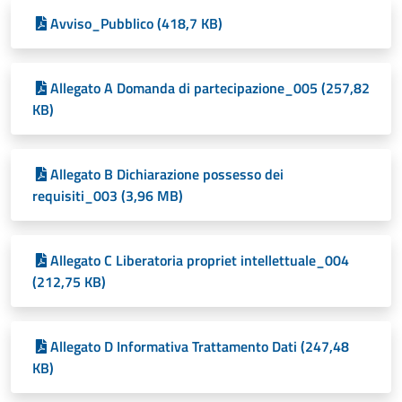
Avviso_Pubblico (418,7 KB)
Allegato A Domanda di partecipazione_005 (257,82
KB)
Allegato B Dichiarazione possesso dei
requisiti_003 (3,96 MB)
Allegato C Liberatoria propriet intellettuale_004
(212,75 KB)
Allegato D Informativa Trattamento Dati (247,48
KB)