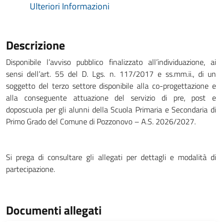
Ulteriori Informazioni
Descrizione
Disponibile l’avviso pubblico finalizzato all’individuazione, ai
sensi dell’art. 55 del D. Lgs. n. 117/2017 e ss.mm.ii., di un
soggetto del terzo settore disponibile alla co-progettazione e
alla conseguente attuazione del servizio di pre, post e
doposcuola per gli alunni della Scuola Primaria e Secondaria di
Primo Grado del Comune di Pozzonovo – A.S. 2026/2027.
Si prega di consultare gli allegati per dettagli e modalità di
partecipazione.
Documenti allegati