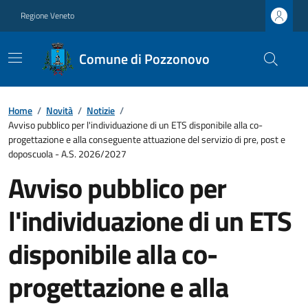
Regione Veneto
Comune di Pozzonovo
Home
/
Novità
/
Notizie
/
Avviso pubblico per l'individuazione di un ETS disponibile alla co-
progettazione e alla conseguente attuazione del servizio di pre, post e
doposcuola - A.S. 2026/2027
Avviso pubblico per
l'individuazione di un ETS
disponibile alla co-
progettazione e alla