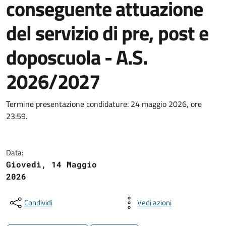
conseguente attuazione
del servizio di pre, post e
doposcuola - A.S.
2026/2027
Termine presentazione condidature: 24 maggio 2026, ore
23:59.
Data:
Giovedì, 14 Maggio
2026
Condividi
Vedi azioni