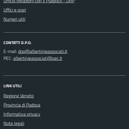
Ufficio Relazioni con il Pubblico - URP
Uffici e orari
Numeri utili
CONTATTI D.P.O.
E-mail:
PEC:
LINK UTILI
Regione Veneto
Provincia di Padova
Informativa privacy
Note legali