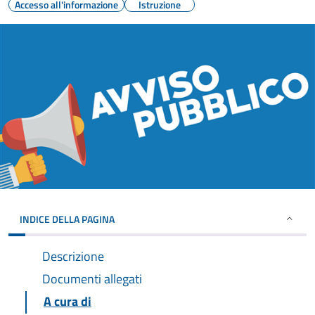
Accesso all'informazione
Istruzione
INDICE DELLA PAGINA
Descrizione
Documenti allegati
A cura di