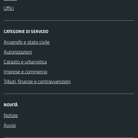
Uffici
CATEGORIE DI SERVIZIO
Anagrafe e stato civile
Autorizzazioni
Catasto e urbanistica
Imprese e commercio
Tributi, finanze e contravvenzioni
NOVITÀ
Notizie
Avvisi