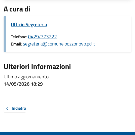
A cura di
Ufficio Segreteria
0429/773222
Telefono:
segreteria@comune.pozzonovo.pd.it
Email:
Ulteriori Informazioni
Ultimo aggiornamento
14/05/2026 18:29
Indietro