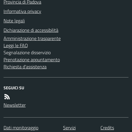
Provincia di Padova
Informativa privacy
Note legali
Dichiarazione di accessibilità
Amministrazione trasparente
Leggi le FAQ
Segnalazione disservizio
Prenotazione appuntamento
Richiesta d'assistenza
SEGUICI SU
Newsletter
Dati monitoraggio
Servizi
Credits