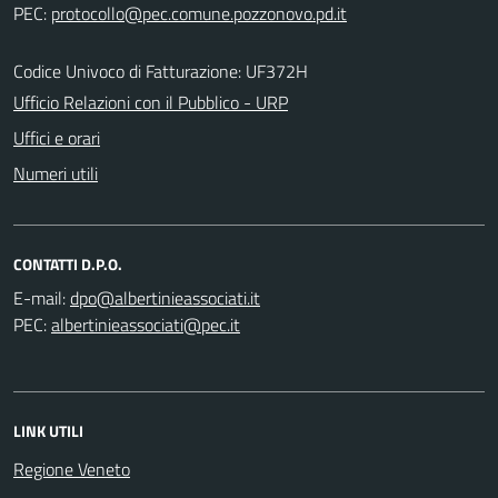
PEC:
Codice Univoco di Fatturazione: UF372H
Ufficio Relazioni con il Pubblico - URP
Uffici e orari
Numeri utili
CONTATTI D.P.O.
E-mail:
PEC:
LINK UTILI
Regione Veneto