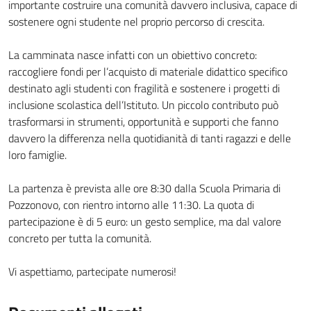
importante costruire una comunità davvero inclusiva, capace di
sostenere ogni studente nel proprio percorso di crescita.
La camminata nasce infatti con un obiettivo concreto:
raccogliere fondi per l’acquisto di materiale didattico specifico
destinato agli studenti con fragilità e sostenere i progetti di
inclusione scolastica dell’Istituto. Un piccolo contributo può
trasformarsi in strumenti, opportunità e supporti che fanno
davvero la differenza nella quotidianità di tanti ragazzi e delle
loro famiglie.
La partenza è prevista alle ore 8:30 dalla Scuola Primaria di
Pozzonovo, con rientro intorno alle 11:30. La quota di
partecipazione è di 5 euro: un gesto semplice, ma dal valore
concreto per tutta la comunità.
Vi aspettiamo, partecipate numerosi!