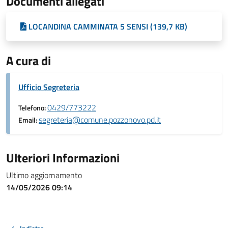
Documenti allegati
LOCANDINA CAMMINATA 5 SENSI (139,7 KB)
A cura di
Ufficio Segreteria
0429/773222
Telefono:
segreteria@comune.pozzonovo.pd.it
Email:
Ulteriori Informazioni
Ultimo aggiornamento
14/05/2026 09:14