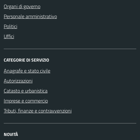
Organi di governo
Personale amministrativo
Politici
Uffici
CATEGORIE DI SERVIZIO
Anagrafe e stato civile
Autorizzazioni
Catasto e urbanistica
Imprese e commercio
Tributi, finanze e contravvenzioni
NOVITÀ