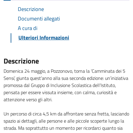
Descrizione
Documenti allegati
A cura di
Ulteriori Informazioni
Descrizione
Domenica 24 maggio, a Pozzonovo, torna la ‘Camminata dei 5
Sensi’, giunta quest’anno alla sua seconda edizione: un’iniziativa
promossa dal Gruppo di Inclusione Scolastica dell’Istituto,
pensata per essere vissuta insieme, con calma, curiosità e
attenzione verso gli altri.
Un percorso di circa 4,5 km da affrontare senza fretta, lasciando
spazio ai dettagli, alle persone e alle piccole scoperte lungo la
strada. Ma soprattutto un momento per ricordarci quanto sia