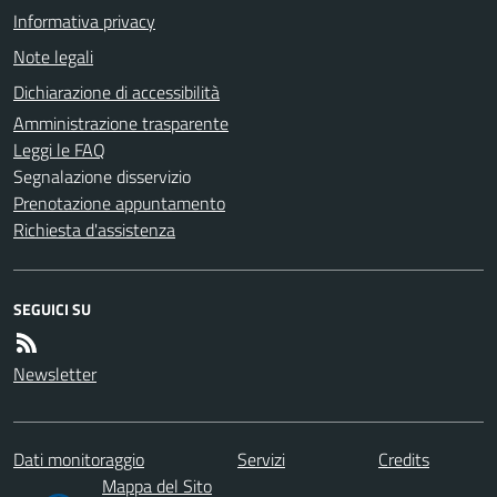
Informativa privacy
Note legali
Dichiarazione di accessibilità
Amministrazione trasparente
Leggi le FAQ
Segnalazione disservizio
Prenotazione appuntamento
Richiesta d'assistenza
SEGUICI SU
Newsletter
Dati monitoraggio
Servizi
Credits
Mappa del Sito