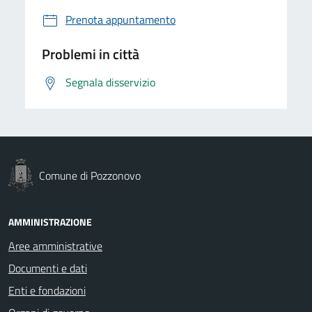
Prenota appuntamento
Problemi in città
Segnala disservizio
Comune di Pozzonovo
AMMINISTRAZIONE
Aree amministrative
Documenti e dati
Enti e fondazioni