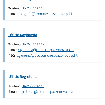
0429/773222
Telefono:
anagrafe@comune.pozzonovo.pd.it
Email:
Ufficio Ragioneria
0429/773222
Telefono:
ragioneria@comune.pozzonovo.pd.it
Email:
ragioneria@pec.comune.pozzonovo.pd.it
PEC:
Ufficio Segreteria
0429/773222
Telefono:
segreteria@comune.pozzonovo.pd.it
Email: