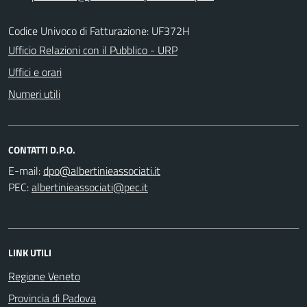
Codice Univoco di Fatturazione: UF372H
Ufficio Relazioni con il Pubblico - URP
Uffici e orari
Numeri utili
CONTATTI D.P.O.
E-mail:
PEC:
LINK UTILI
Regione Veneto
Provincia di Padova