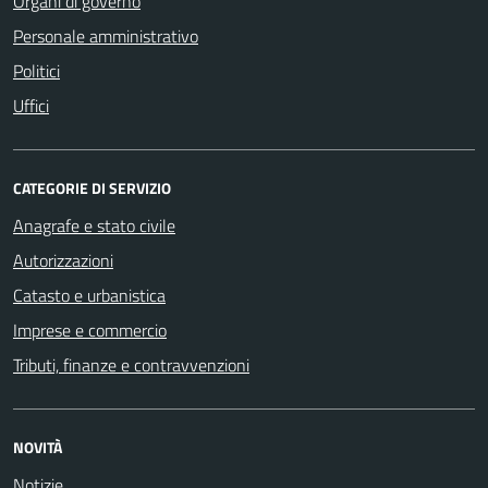
Organi di governo
Personale amministrativo
Politici
Uffici
CATEGORIE DI SERVIZIO
Anagrafe e stato civile
Autorizzazioni
Catasto e urbanistica
Imprese e commercio
Tributi, finanze e contravvenzioni
NOVITÀ
Notizie