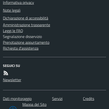
Informativa privacy
Note legali
Dichiarazione di accessibilità
Amministrazione trasparente
Leggi le FAQ
Segnalazione disservizio
Prenotazione appuntamento
Richiesta d'assistenza
SEGUICI SU
Newsletter
Dati monitoraggio
Servizi
Credits
Mappa del Sito