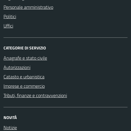
Personale amministrativo
Politici
Uffici
CATEGORIE DI SERVIZIO
Anagrafe e stato civile
Autorizzazioni
Catasto e urbanistica
Imprese e commercio
Tributi, finanze e contravvenzioni
NOVITÀ
Notizie