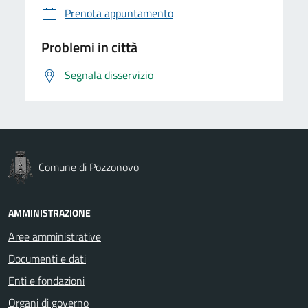
Prenota appuntamento
Problemi in città
Segnala disservizio
Comune di Pozzonovo
AMMINISTRAZIONE
Aree amministrative
Documenti e dati
Enti e fondazioni
Organi di governo