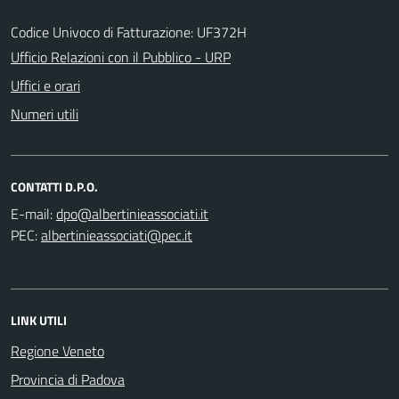
Codice Univoco di Fatturazione: UF372H
Ufficio Relazioni con il Pubblico - URP
Uffici e orari
Numeri utili
CONTATTI D.P.O.
E-mail:
PEC:
LINK UTILI
Regione Veneto
Provincia di Padova