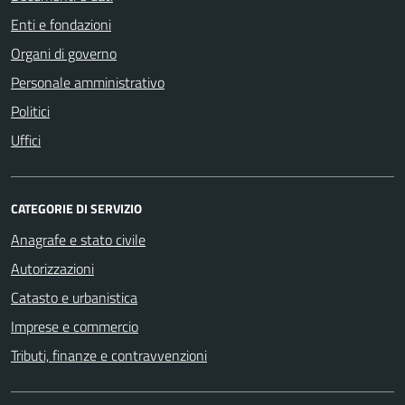
Enti e fondazioni
Organi di governo
Personale amministrativo
Politici
Uffici
CATEGORIE DI SERVIZIO
Anagrafe e stato civile
Autorizzazioni
Catasto e urbanistica
Imprese e commercio
Tributi, finanze e contravvenzioni