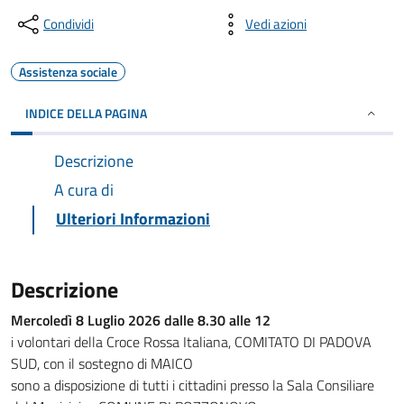
Condividi
Vedi azioni
Assistenza sociale
INDICE DELLA PAGINA
Descrizione
A cura di
Ulteriori Informazioni
Descrizione
Mercoledì 8 Luglio 2026 dalle 8.30 alle 12
i volontari della Croce Rossa Italiana, COMITATO DI PADOVA
SUD, con il sostegno di MAICO
sono a disposizione di tutti i cittadini presso la Sala Consiliare