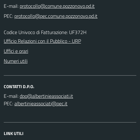
E-mail:
PEC:
Codice Univoco di Fatturazione: UF372H
Ufficio Relazioni con il Pubblico - URP
Uffici e orari
Numeri utili
CONTATTI D.P.O.
E-mail:
PEC:
LINK UTILI