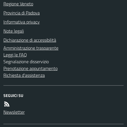
Regione Veneto
Provincia di Padova
Informativa privacy
Note legali
Dichiarazione di accessibilità
Amministrazione trasparente
Leggi le FAQ
Segnalazione disservizio
Prenotazione appuntamento
Richiesta d'assistenza
SEGUICI SU
Newsletter