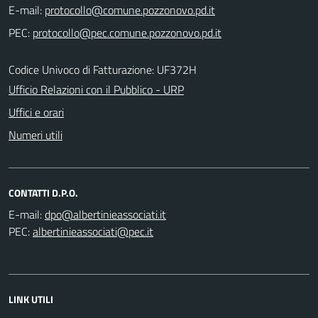
E-mail:
PEC:
Codice Univoco di Fatturazione: UF372H
Ufficio Relazioni con il Pubblico - URP
Uffici e orari
Numeri utili
CONTATTI D.P.O.
E-mail:
PEC:
LINK UTILI