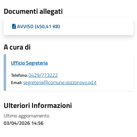
Documenti allegati
AVVISO (450,41 KB)
A cura di
Ufficio Segreteria
0429/773222
Telefono:
segreteria@comune.pozzonovo.pd.it
Email:
Ulteriori Informazioni
Ultimo aggiornamento
03/04/2026 14:56