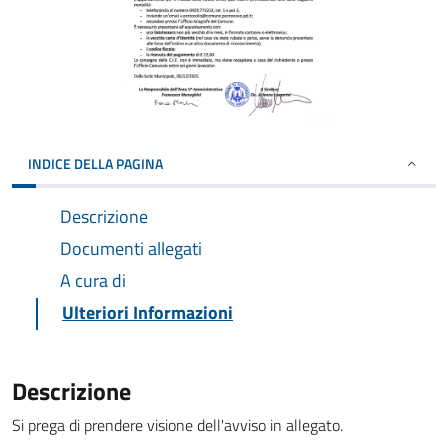
INDICE DELLA PAGINA
Descrizione
Documenti allegati
A cura di
Ulteriori Informazioni
Descrizione
Si prega di prendere visione dell'avviso in allegato.