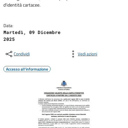
d'identità cartacee.
Data:
Martedì, 09 Dicembre
2025
Condividi
Vedi azioni
Accesso all'informazione