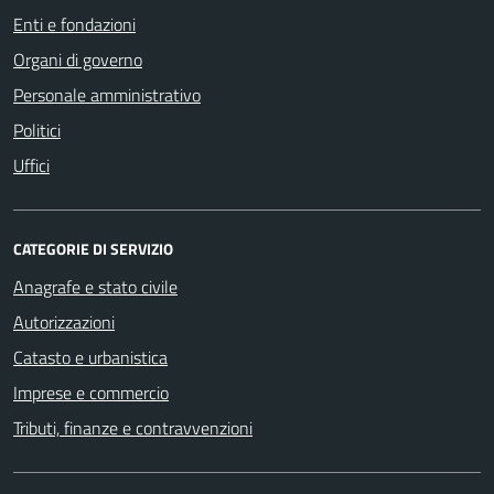
Enti e fondazioni
Organi di governo
Personale amministrativo
Politici
Uffici
CATEGORIE DI SERVIZIO
Anagrafe e stato civile
Autorizzazioni
Catasto e urbanistica
Imprese e commercio
Tributi, finanze e contravvenzioni