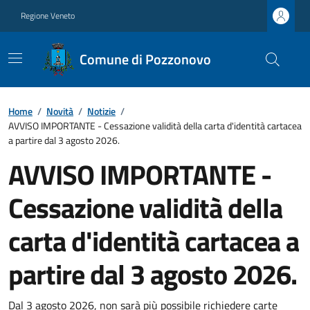
Regione Veneto
Comune di Pozzonovo
Home
/
Novità
/
Notizie
/
AVVISO IMPORTANTE - Cessazione validità della carta d'identità cartacea
a partire dal 3 agosto 2026.
AVVISO IMPORTANTE -
Cessazione validità della
carta d'identità cartacea a
partire dal 3 agosto 2026.
Dal 3 agosto 2026, non sarà più possibile richiedere carte