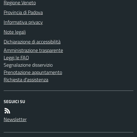
Regione Veneto
Provincia di Padova
Informativa privacy
Note legali
Dichiarazione di accessibilità
Amministrazione trasparente
Leggi le FAQ
Segnalazione disservizio
Prenotazione appuntamento
Richiesta d'assistenza
SEGUICI SU
Newsletter