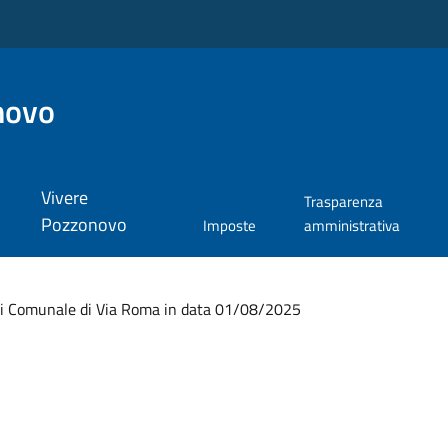
novo
Vivere
Trasparenza
Pozzonovo
Imposte
amministrativa
hi Comunale di Via Roma in data 01/08/2025