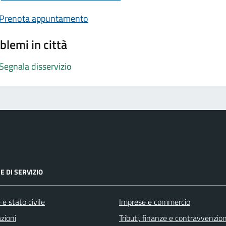
Prenota appuntamento
blemi in città
Segnala disservizio
E DI SERVIZIO
e stato civile
Imprese e commercio
zioni
Tributi, finanze e contravvenzion