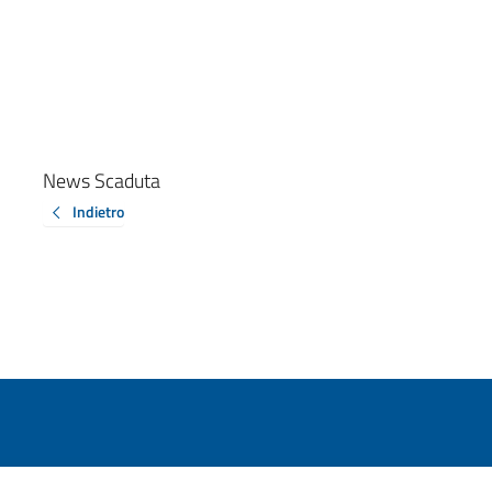
News Scaduta
Indietro