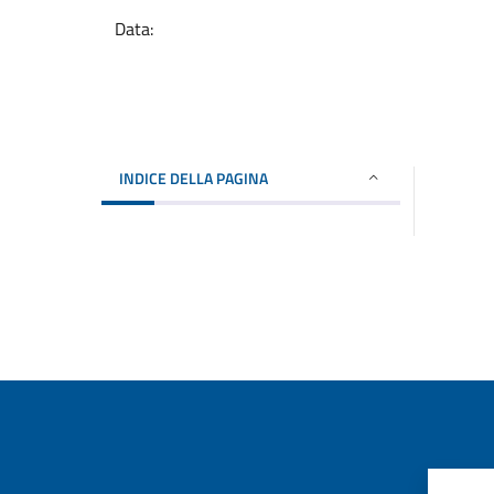
Data:
INDICE DELLA PAGINA