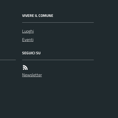
VIVERE IL COMUNE
Luoghi
Eventi
SEGUICI SU
Newsletter